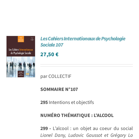
Les Cahiers Internationaux de Psychologie
Sociale 107
27,50
€
par COLLECTIF
SOMMAIRE N°107
295
Intentions et objectifs
NUMÉRO THÉMATIQUE : L’ALCOOL
299 -
L’alcool : un objet au coeur du social
Lionel Dany, Ludovic Gaussot et Grégory Lo