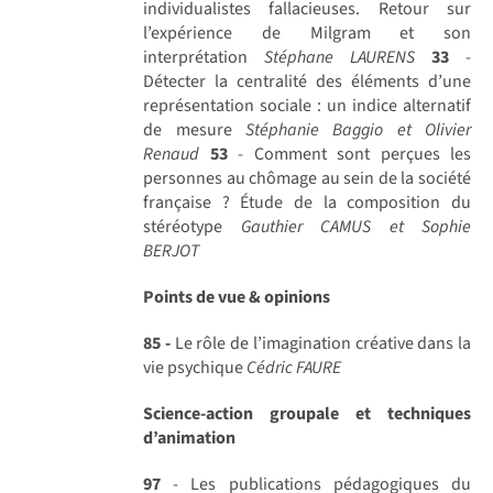
individualistes fallacieuses. Retour sur
l’expérience de Milgram et son
interprétation
Stéphane LAURENS
33
-
Détecter la centralité des éléments d’une
représentation sociale : un indice alternatif
de mesure
Stéphanie Baggio et Olivier
Renaud
53
- Comment sont perçues les
personnes au chômage au sein de la société
française ? Étude de la composition du
stéréotype
Gauthier CAMUS et Sophie
BERJOT
Points de vue & opinions
85 -
Le rôle de l’imagination créative dans la
vie psychique
Cédric FAURE
Science-action groupale et techniques
d’animation
97
- Les publications pédagogiques du