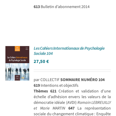
613
Bulletin d’abonnement 2014
Les Cahiers Internationaux de Psychologie
Sociale 104
27,50
€
par COLLECTIF
SOMMAIRE NUMÉRO 104
619
Intentions et objectifs
Thèmes
621
Création et validation d’une
échelle d’adhésion envers les valeurs de la
démocratie idéale (AVDI)
Romain LEBREUILLY
et Marie MARTIN
647
La représentation
sociale du changement climatique : Enquête