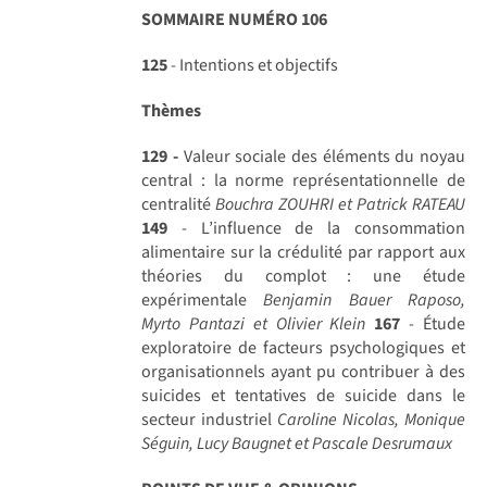
SOMMAIRE NUMÉRO 106
125
- Intentions et objectifs
Thèmes
129 -
Valeur sociale des éléments du noyau
central : la norme représentationnelle de
centralité
Bouchra ZOUHRI et Patrick RATEAU
149
- L’influence de la consommation
alimentaire sur la crédulité par rapport aux
théories du complot : une étude
expérimentale
Benjamin Bauer Raposo,
Myrto Pantazi et Olivier Klein
167
- Étude
exploratoire de facteurs psychologiques et
organisationnels ayant pu contribuer à des
suicides et tentatives de suicide dans le
secteur industriel
Caroline Nicolas, Monique
Séguin, Lucy Baugnet et Pascale Desrumaux