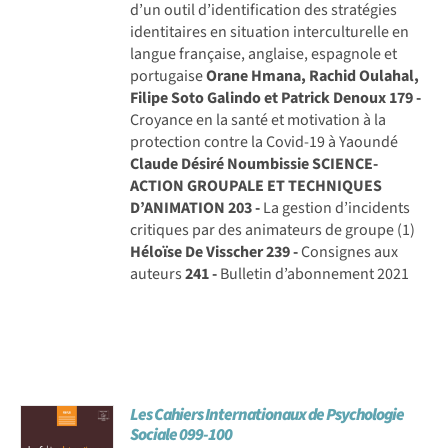
d’un outil d’identification des stratégies
identitaires en situation interculturelle en
langue française, anglaise, espagnole et
portugaise
Orane Hmana, Rachid Oulahal,
Filipe Soto Galindo et Patrick Denoux
179 -
Croyance en la santé et motivation à la
protection contre la Covid-19 à Yaoundé
Claude Désiré Noumbissie
SCIENCE-
ACTION GROUPALE ET TECHNIQUES
D’ANIMATION
203 -
La gestion d’incidents
critiques par des animateurs de groupe (1)
Héloïse De Visscher
239 -
Consignes aux
auteurs
241 -
Bulletin d’abonnement 2021
Les Cahiers Internationaux de Psychologie
Sociale 099-100