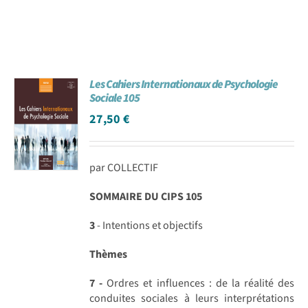
Les Cahiers Internationaux de Psychologie
Sociale 105
27,50
€
par COLLECTIF
SOMMAIRE DU CIPS 105
3
- Intentions et objectifs
Thèmes
7 -
Ordres et influences : de la réalité des
conduites sociales à leurs interprétations