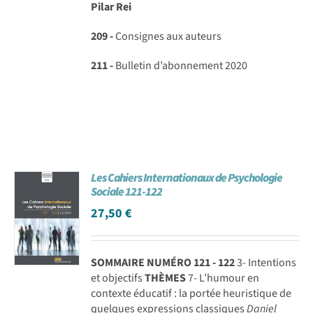
Pilar Rei
209 -
Consignes aux auteurs
211 -
Bulletin d’abonnement 2020
Les Cahiers Internationaux de Psychologie
Sociale 121-122
27,50
€
SOMMAIRE NUMÉRO 121 - 122
3- Intentions
et objectifs
THÈMES
7- L’humour en
contexte éducatif : la portée heuristique de
quelques expressions classiques
Daniel