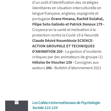
d’un outil d’identification des stratégies
identitaires en situation interculturelle en
langue française, anglaise, espagnole et
portugaise
Orane Hmana, Rachid Oulahal,
Filipe Soto Galindo et Patrick Denoux
179 -
Croyance en la santé et motivation à la
protection contre la Covid-19 à Yaoundé
Claude Désiré Noumbissie
SCIENCE-
ACTION GROUPALE ET TECHNIQUES
D’ANIMATION
203 -
La gestion d’incidents
critiques par des animateurs de groupe (1)
Héloïse De Visscher
239 -
Consignes aux
auteurs
241 -
Bulletin d’abonnement 2021
Les Cahiers Internationaux de Psychologie
Sociale 123-124