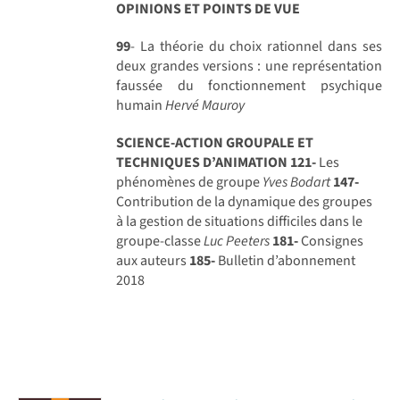
OPINIONS ET POINTS DE VUE
99
- La théorie du choix rationnel dans ses
deux grandes versions : une représentation
faussée du fonctionnement psychique
humain
Hervé Mauroy
SCIENCE-ACTION GROUPALE ET
TECHNIQUES D’ANIMATION
121-
Les
phénomènes de groupe
Yves Bodart
147-
Contribution de la dynamique des groupes
à la gestion de situations difficiles dans le
groupe-classe
Luc Peeters
181-
Consignes
aux auteurs
185-
Bulletin d’abonnement
2018