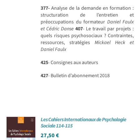
377-
Analyse de la demande en formation :
structuration de l’entretien et
préoccupations du formateur
Daniel Faulx
et Cédric Danse
407
- Le travail par projets :
quels risques psychosociaux ? Contraintes,
ressources, stratégies
Mickael Heck et
Daniel Faulx
425
- Consignes aux auteurs
427
- Bulletin d’abonnement 2018
Les Cahiers Internationaux de Psychologie
Sociale 114-115
27,50
€