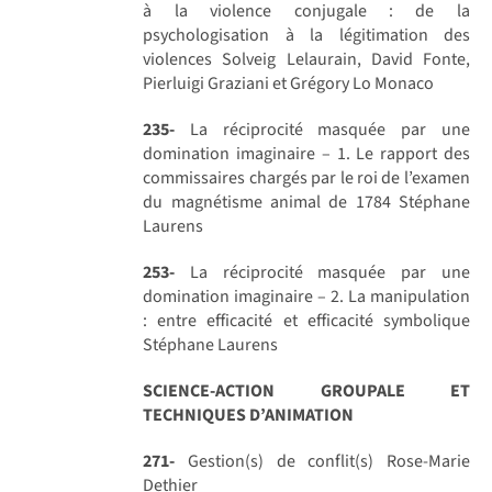
à la violence conjugale : de la
psychologisation à la légitimation des
violences Solveig Lelaurain, David Fonte,
Pierluigi Graziani et Grégory Lo Monaco
235-
La réciprocité masquée par une
domination imaginaire – 1. Le rapport des
commissaires chargés par le roi de l’examen
du magnétisme animal de 1784 Stéphane
Laurens
253-
La réciprocité masquée par une
domination imaginaire – 2. La manipulation
: entre efficacité et efficacité symbolique
Stéphane Laurens
SCIENCE-ACTION GROUPALE ET
TECHNIQUES D’ANIMATION
271-
Gestion(s) de conflit(s) Rose-Marie
Dethier