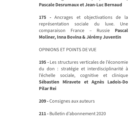
Pascale Desrumaux et Jean-Luc Bernaud
175 -
Ancrages et objectivations de la
représentation sociale du luxe. Une
comparaison France – Russie
Pascal
Moliner, Inna Bovina & Jérémy Juventin
OPINIONS ET POINTS DE VUE
195 -
Les structures verticales de l’économie
du don : stratégie et interdisciplinarité à
l’échelle sociale, cognitive et clinique
Sébastien Miravete et Agnès Ladois-Do
Pilar Rei
209 -
Consignes aux auteurs
211 -
Bulletin d’abonnement 2020