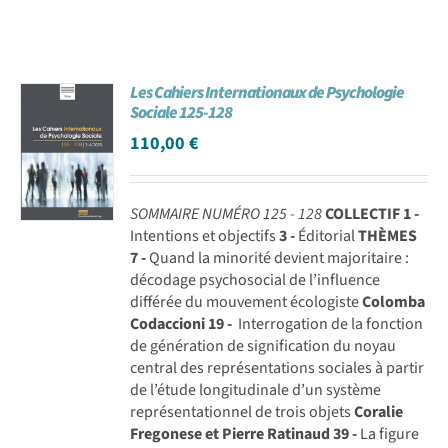
Les Cahiers Internationaux de Psychologie
Sociale 125-128
110,00
€
SOMMAIRE NUMÉRO 125 - 128
COLLECTIF
1 -
Intentions et objectifs
3 -
Éditorial
THÈMES
7 -
Quand la minorité devient majoritaire :
décodage psychosocial de l’influence
différée du mouvement écologiste
Colomba
Codaccioni
19 -
Interrogation de la fonction
de génération de signification du noyau
central des représentations sociales à partir
de l’étude longitudinale d’un système
représentationnel de trois objets
Coralie
Fregonese et Pierre Ratinaud
39 -
La figure