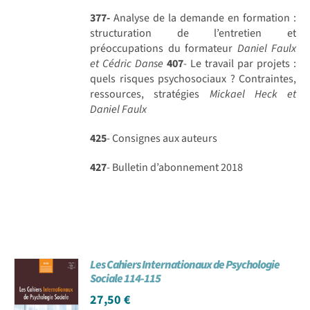
377-
Analyse de la demande en formation :
structuration de l’entretien et
préoccupations du formateur
Daniel Faulx
et Cédric Danse
407
- Le travail par projets :
quels risques psychosociaux ? Contraintes,
ressources, stratégies
Mickael Heck et
Daniel Faulx
425
- Consignes aux auteurs
427
- Bulletin d’abonnement 2018
Les Cahiers Internationaux de Psychologie
Sociale 114-115
27,50
€