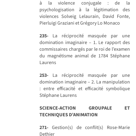
à la violence conjugale : de la
psychologisation à la légitimation des
violences Solveig Lelaurain, David Fonte,
Pierluigi Graziani et Grégory Lo Monaco
235-
La réciprocité masquée par une
domination imaginaire – 1. Le rapport des
commissaires chargés par le roi de l’examen
du magnétisme animal de 1784 Stéphane
Laurens
253-
La réciprocité masquée par une
domination imaginaire – 2. La manipulation
: entre efficacité et efficacité symbolique
Stéphane Laurens
SCIENCE-ACTION GROUPALE ET
TECHNIQUES D’ANIMATION
271-
Gestion(s) de conflit(s) Rose-Marie
Dethier