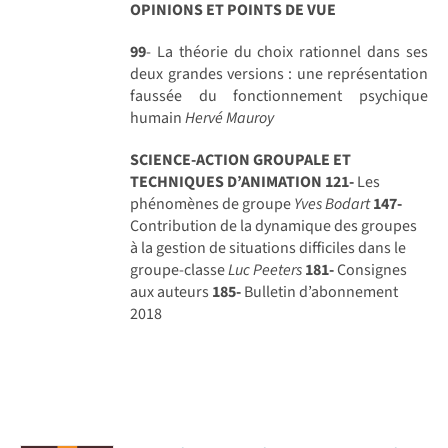
OPINIONS ET POINTS DE VUE
99
- La théorie du choix rationnel dans ses
deux grandes versions : une représentation
faussée du fonctionnement psychique
humain
Hervé Mauroy
SCIENCE-ACTION GROUPALE ET
TECHNIQUES D’ANIMATION
121-
Les
phénomènes de groupe
Yves Bodart
147-
Contribution de la dynamique des groupes
à la gestion de situations difficiles dans le
groupe-classe
Luc Peeters
181-
Consignes
aux auteurs
185-
Bulletin d’abonnement
2018