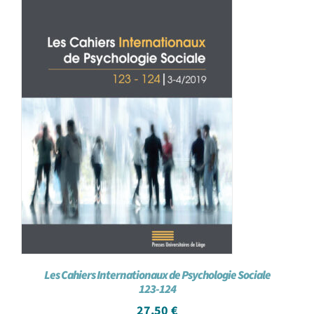
Les Cahiers Internationaux de Psychologie Sociale
123-124
27,50
€