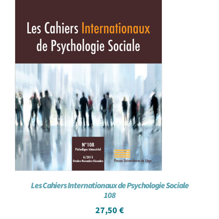
Les Cahiers Internationaux de Psychologie Sociale
108
27,50
€