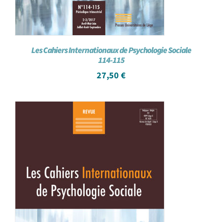
Les Cahiers Internationaux de Psychologie Sociale
114-115
27,50
€