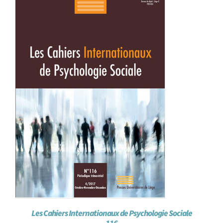
Les Cahiers Internationaux de Psychologie Sociale