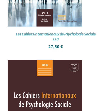
Les Cahiers Internationaux de Psychologie Sociale
110
27,50
€