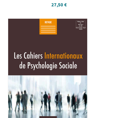
27,50
€