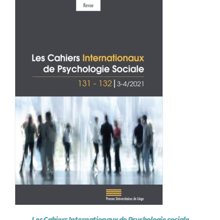
Achat en ligne
Panier WooCommerce
Les Cahiers Internationaux de Psychologie sociale