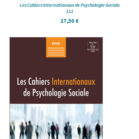
Les Cahiers Internationaux de Psychologie Sociale
111
27,50
€