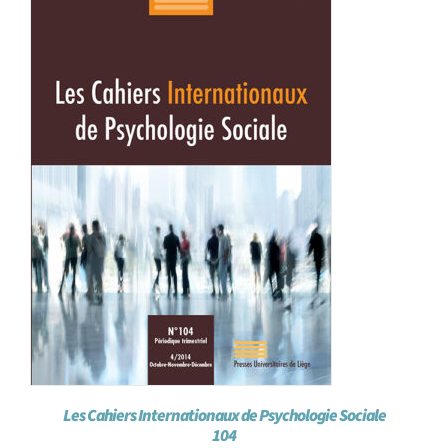
Les Cahiers Internationaux de Psychologie Sociale
104