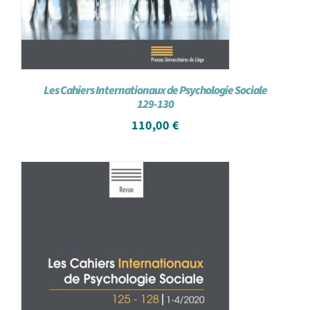
Les Cahiers Internationaux de Psychologie Sociale
129-130
110,00
€