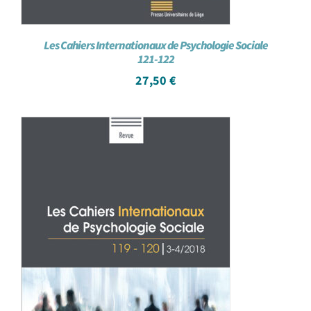
Les Cahiers Internationaux de Psychologie Sociale
121-122
27,50
€