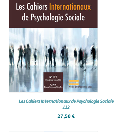
Les Cahiers Internationaux de Psychologie Sociale
112
27,50
€