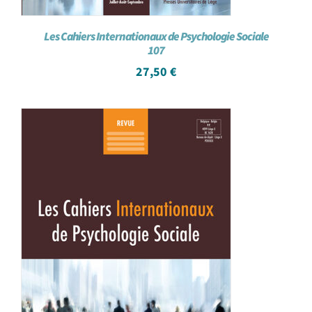
Les Cahiers Internationaux de Psychologie Sociale
107
27,50
€