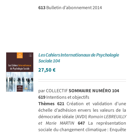
613
Bulletin d’abonnement 2014
Les Cahiers Internationaux de Psychologie
Sociale 104
27,50
€
par COLLECTIF
SOMMAIRE NUMÉRO 104
619
Intentions et objectifs
Thèmes
621
Création et validation d’une
échelle d’adhésion envers les valeurs de la
démocratie idéale (AVDI)
Romain LEBREUILLY
et Marie MARTIN
647
La représentation
sociale du changement climatique : Enquête