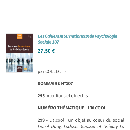
Les Cahiers Internationaux de Psychologie
Sociale 107
27,50
€
par COLLECTIF
SOMMAIRE N°107
295
Intentions et objectifs
NUMÉRO THÉMATIQUE : L’ALCOOL
299 -
L’alcool : un objet au coeur du social
Lionel Dany, Ludovic Gaussot et Grégory Lo