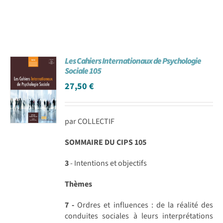
Les Cahiers Internationaux de Psychologie
Sociale 105
27,50
€
par COLLECTIF
SOMMAIRE DU CIPS 105
3
- Intentions et objectifs
Thèmes
7 -
Ordres et influences : de la réalité des
conduites sociales à leurs interprétations