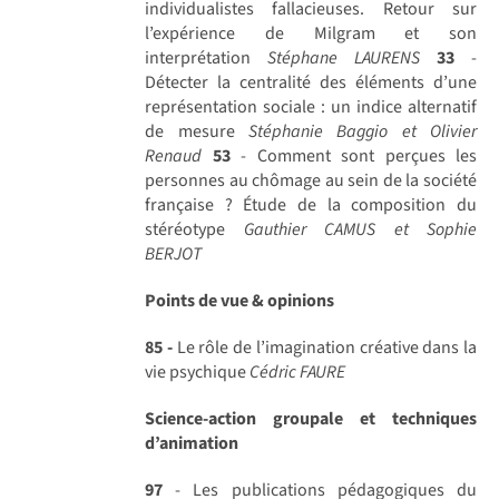
individualistes fallacieuses. Retour sur
l’expérience de Milgram et son
interprétation
Stéphane LAURENS
33
-
Détecter la centralité des éléments d’une
représentation sociale : un indice alternatif
de mesure
Stéphanie Baggio et Olivier
Renaud
53
- Comment sont perçues les
personnes au chômage au sein de la société
française ? Étude de la composition du
stéréotype
Gauthier CAMUS et Sophie
BERJOT
Points de vue & opinions
85 -
Le rôle de l’imagination créative dans la
vie psychique
Cédric FAURE
Science-action groupale et techniques
d’animation
97
- Les publications pédagogiques du