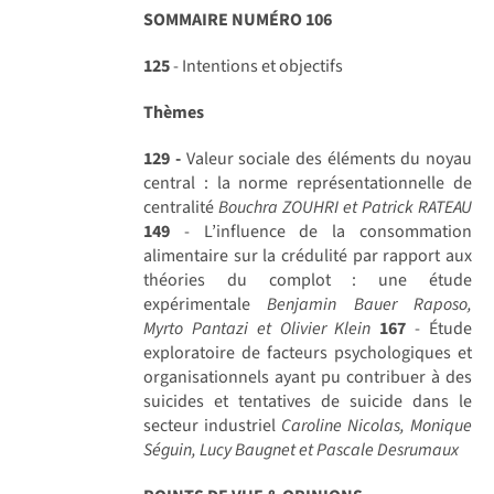
SOMMAIRE NUMÉRO 106
125
- Intentions et objectifs
Thèmes
129 -
Valeur sociale des éléments du noyau
central : la norme représentationnelle de
centralité
Bouchra ZOUHRI et Patrick RATEAU
149
- L’influence de la consommation
alimentaire sur la crédulité par rapport aux
théories du complot : une étude
expérimentale
Benjamin Bauer Raposo,
Myrto Pantazi et Olivier Klein
167
- Étude
exploratoire de facteurs psychologiques et
organisationnels ayant pu contribuer à des
suicides et tentatives de suicide dans le
secteur industriel
Caroline Nicolas, Monique
Séguin, Lucy Baugnet et Pascale Desrumaux