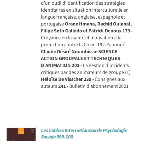
d’un outil d’identification des stratégies
identitaires en situation interculturelle en
langue française, anglaise, espagnole et
portugaise
Orane Hmana, Rachid Oulahal,
Filipe Soto Galindo et Patrick Denoux
179 -
Croyance en la santé et motivation à la
protection contre la Covid-19 à Yaoundé
Claude Désiré Noumbissie
SCIENCE-
ACTION GROUPALE ET TECHNIQUES
D’ANIMATION
203 -
La gestion d’incidents
critiques par des animateurs de groupe (1)
Héloïse De Visscher
239 -
Consignes aux
auteurs
241 -
Bulletin d’abonnement 2021
Les Cahiers Internationaux de Psychologie
Sociale 099-100