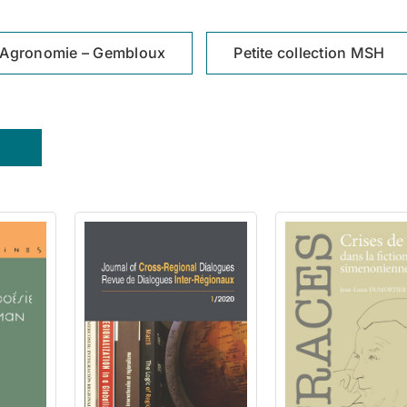
Agronomie – Gembloux
Petite collection MSH