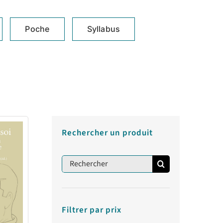
Poche
Syllabus
Rechercher un produit
Rechercher:
Filtrer par prix