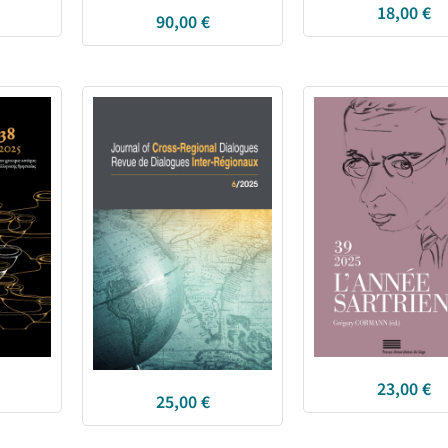
18,00
€
90,00
€
23,00
€
25,00
€