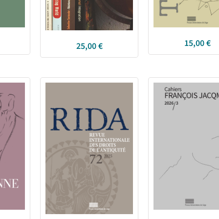
15,00
€
25,00
€