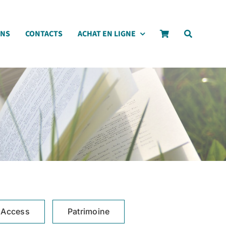
ONS
CONTACTS
ACHAT EN LIGNE
 Access
Patrimoine