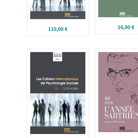
16,00
€
110,00
€