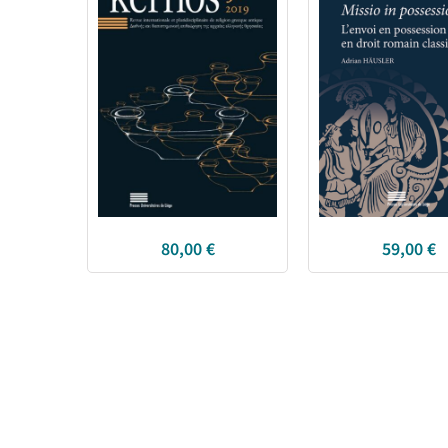
80,00
€
59,00
€