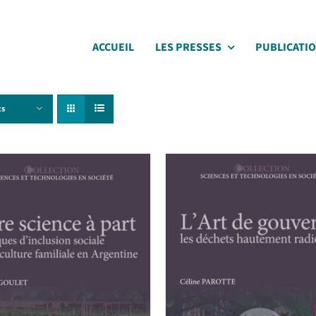
ACCUEIL
LES PRESSES
PUBLICATI
ts