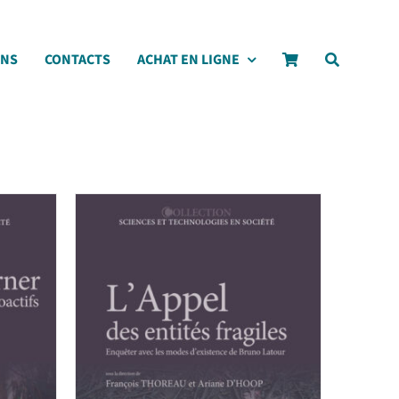
ONS
CONTACTS
ACHAT EN LIGNE