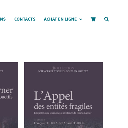
ONS
CONTACTS
ACHAT EN LIGNE