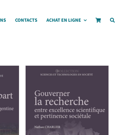
ONS
CONTACTS
ACHAT EN LIGNE