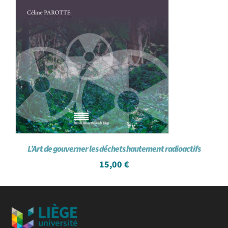
L’Art de gouverner les déchets hautement radioactifs
15,00
€