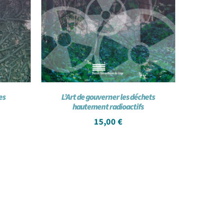
es
L’Art de gouverner les déchets
hautement radioactifs
15,00
€