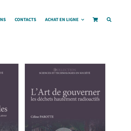
ONS
CONTACTS
ACHAT EN LIGNE