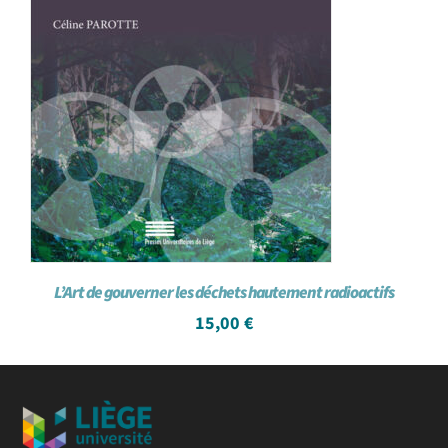
L’Art de gouverner les déchets hautement radioactifs
15,00
€