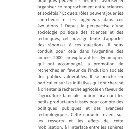
publiques peuvent-ils dès lors favoriser et
organiser ce rapprochement entre sciences
et sociétés ? Et quels rôles peuvent jouer les
chercheurs et les ingénieurs dans ces
évolutions ? Depuis la perspective d’une
sociologie politique des sciences et des
techniques, cet ouvrage tente d’apporter
des réponses à ces questions. Il nous
conduit pour cela dans l’Argentine des
années 2000, en explorant les dynamiques
qui ont accompagné la promotion de
recherches en faveur de l’inclusion sociale
des publics vulnérables. Il se penche en
particulier sur les initiatives qui ont cherché
à orienter la recherche agricole en faveur de
l’agriculture familiale, notion incarnant les
petits producteurs laissés pour compte des
politiques publiques et des avancées
technologiques. Cette enquête revient sur
les ressorts et les effets de cette
mobilisation, à l’interface entre les sphères