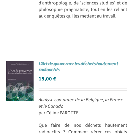
d’anthropologie, de ‘sciences studies’ et de
philosophie pragmatiste, tout en les reliant
aux enquêtes qui les mettent au travail.
L’Art de gouverner les déchets hautement
radioactifs
15,00
€
Analyse comparée de la Belgique, la France
et le Canada
par Céline PAROTTE
Que faire de nos déchets hautement
radioactifs ? Comment gérer ces objets