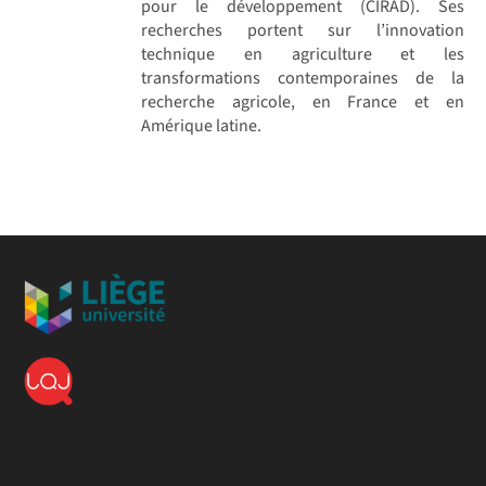
pour le développement (CIRAD). Ses
recherches portent sur l’innovation
technique en agriculture et les
transformations contemporaines de la
recherche agricole, en France et en
Amérique latine.