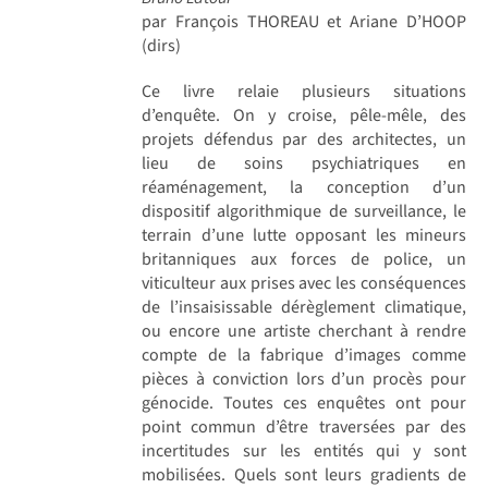
par François THOREAU et Ariane D’HOOP
(dirs)
Ce livre relaie plusieurs situations
d’enquête. On y croise, pêle-mêle, des
projets défendus par des architectes, un
lieu de soins psychiatriques en
réaménagement, la conception d’un
dispositif algorithmique de surveillance, le
terrain d’une lutte opposant les mineurs
britanniques aux forces de police, un
viticulteur aux prises avec les conséquences
de l’insaisissable dérèglement climatique,
ou encore une artiste cherchant à rendre
compte de la fabrique d’images comme
pièces à conviction lors d’un procès pour
génocide. Toutes ces enquêtes ont pour
point commun d’être traversées par des
incertitudes sur les entités qui y sont
mobilisées. Quels sont leurs gradients de