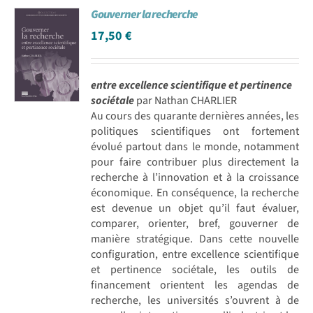
Gouverner la recherche
Achat en ligne
17,50
€
Panier WooCommerce
entre excellence scientifique et pertinence
sociétale
par Nathan CHARLIER
Au cours des quarante dernières années, les
politiques scientifiques ont fortement
évolué partout dans le monde, notamment
pour faire contribuer plus directement la
recherche à l’innovation et à la croissance
économique. En conséquence, la recherche
est devenue un objet qu’il faut évaluer,
comparer, orienter, bref, gouverner de
manière stratégique. Dans cette nouvelle
configuration, entre excellence scientifique
et pertinence sociétale, les outils de
financement orientent les agendas de
recherche, les universités s’ouvrent à de