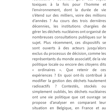
toxiques à la fois pour l’homme et
l’environnement, dont la durée de vie
s’étend sur des milliers, voire des millions
d’années ? Au cours des trois dernières
décennies, les institutions chargées de
gérer les déchets nucléaires ont organisé de
nombreuses consultations publiques sur le
sujet. Plus récemment, ces dispositifs se
sont ouverts à des acteurs jusqu’alors
exclus du processus de décision, comme les
représentants du monde associatif, de la vie
politique locale ou encore des citoyens dits
« ordinaires ». Que retenir de ces
expériences ? En quoi ont-ils contribué à
modifier la gestion des déchets hautement
radioactifs ? Contestés, stockés ou
simplement oubliés, les déchets nucléaires
ont une vie politique que cet ouvrage se
propose d’analyser en comparant leur
situation en Belgique, en France et au