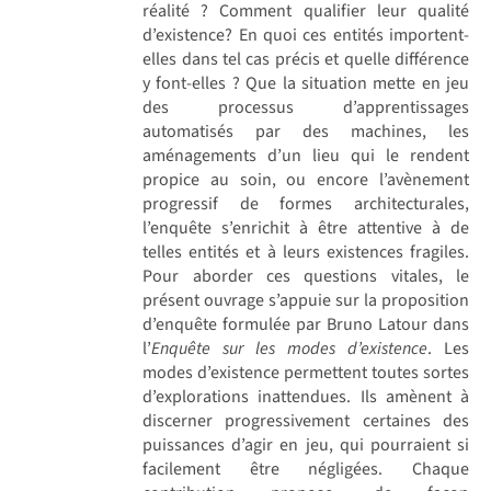
réalité ? Comment qualifier leur qualité
d’existence? En quoi ces entités importent-
elles dans tel cas précis et quelle différence
y font-elles ? Que la situation mette en jeu
des processus d’apprentissages
automatisés par des machines, les
aménagements d’un lieu qui le rendent
propice au soin, ou encore l’avènement
progressif de formes architecturales,
l’enquête s’enrichit à être attentive à de
telles entités et à leurs existences fragiles.
Pour aborder ces questions vitales, le
présent ouvrage s’appuie sur la proposition
d’enquête formulée par Bruno Latour dans
l’
Enquête sur les modes d’existence
. Les
modes d’existence permettent toutes sortes
d’explorations inattendues. Ils amènent à
discerner progressivement certaines des
puissances d’agir en jeu, qui pourraient si
facilement être négligées. Chaque