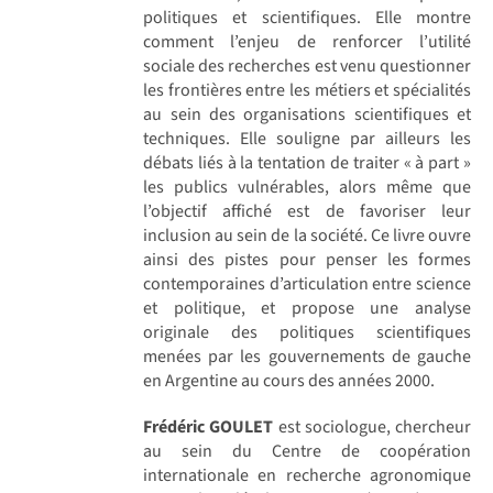
politiques et scientifiques. Elle montre
comment l’enjeu de renforcer l’utilité
sociale des recherches est venu questionner
les frontières entre les métiers et spécialités
au sein des organisations scientifiques et
techniques. Elle souligne par ailleurs les
débats liés à la tentation de traiter « à part »
les publics vulnérables, alors même que
l’objectif affiché est de favoriser leur
inclusion au sein de la société. Ce livre ouvre
ainsi des pistes pour penser les formes
contemporaines d’articulation entre science
et politique, et propose une analyse
originale des politiques scientifiques
menées par les gouvernements de gauche
en Argentine au cours des années 2000.
Frédéric GOULET
est sociologue, chercheur
au sein du Centre de coopération
internationale en recherche agronomique