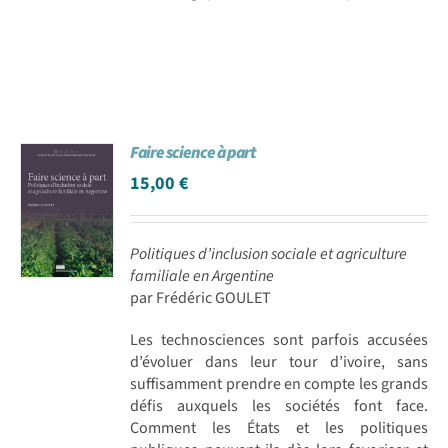
Faire science à part
15,00
€
Politiques d’inclusion sociale et agriculture
familiale en Argentine
par Frédéric GOULET
Les technosciences sont parfois accusées
d’évoluer dans leur tour d’ivoire, sans
suffisamment prendre en compte les grands
défis auxquels les sociétés font face.
Comment les États et les politiques