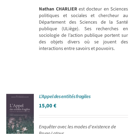
Nathan CHARLIER
est docteur en Sciences
politiques et sociales et chercheur au
Département des Sciences de la Santé
publique (ULiège). Ses recherches en
sociologie de l’action publique portent sur
des objets divers où se jouent des
interactions entre savoirs et pouvoirs.
L’Appel des entités fragiles
15,00
€
Enquêter avec les modes d'existence de
Bruno Latour