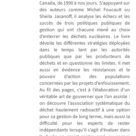
Canada, de 1990 à nos jours. S’appuyant sur
des auteurs comme Michel Foucault ou
Sheila Jasanoff, il analyse les échecs et les
succès de trois politiques publiques de
gestion qui ont chacune mené au choix
d’enterrer les déchets nucléaires. Le livre
dévoile les différentes stratégies déployées
dans le temps tant par les autorités
publiques que par les producteurs de
déchets et en questionne les limites. Il met
aussi en évidence les résistances et le
pouvoir d’action des populations
concernées par les projets d’enfouissement.
Au fil des pages, c’est à l’élaboration d’un
véritable art de gouverner que l’on assiste :
on découvre l’association systématique du
déchet hautement radioactif à une option
pour sa gestion de long terme, mais aussi la
difficulté pour les experts de rester
indépendants lorsqu’il s’agit d’évaluer dans