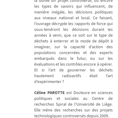
la durée un projet controversé, ou encore
les types de savoirs qui influencent, de
manière inégale, les décisions politiques
aux niveaux national et local. Ce faisant,
l’ouvrage décrypte les rapports de force qui
sous-tendront les décisions durant les
années à venir, que ce soit sur le type de
déchets à enterrer et le mode de dépôt à
imaginer, sur la capacité d’action des
populations concernées et des experts
embarqués dans le futur, ou sur les
évaluations et les contrôles encore à opérer.
Et si l’art de gouverner les déchets
hautement radioactifs était l’art
d’expérimenter ?
Céline PAROTTE
est Docteure en sciences
politiques et sociales au Centre de
recherches Spiral de l’Université de Liège.
Elle mène des recherches sur des projets
technologiques controversés depuis 2009.