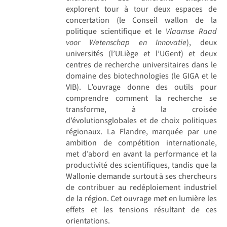
explorent tour à tour deux espaces de
concertation (le Conseil wallon de la
politique scientifique et le
Vlaamse Raad
voor Wetenschap en Innovatie
), deux
universités (l’ULiège et l’UGent) et deux
centres de recherche universitaires dans le
domaine des biotechnologies (le GIGA et le
VIB). L’ouvrage donne des outils pour
comprendre comment la recherche se
transforme, à la croisée
d’évolutionsglobales et de choix politiques
régionaux. La Flandre, marquée par une
ambition de compétition internationale,
met d’abord en avant la performance et la
productivité des scientifiques, tandis que la
Wallonie demande surtout à ses chercheurs
de contribuer au redéploiement industriel
de la région. Cet ouvrage met en lumière les
effets et les tensions résultant de ces
orientations.