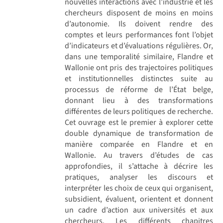
nouvelles interactions avec l’industrie et les
chercheurs disposent de moins en moins
d’autonomie. Ils doivent rendre des
comptes et leurs performances font l’objet
d’indicateurs et d’évaluations régulières. Or,
dans une temporalité similaire, Flandre et
Wallonie ont pris des trajectoires politiques
et institutionnelles distinctes suite au
processus de réforme de l’État belge,
donnant lieu à des transformations
différentes de leurs politiques de recherche.
Cet ouvrage est le premier à explorer cette
double dynamique de transformation de
manière comparée en Flandre et en
Wallonie. Au travers d’études de cas
approfondies, il s’attache à décrire les
pratiques, analyser les discours et
interpréter les choix de ceux qui organisent,
subsidient, évaluent, orientent et donnent
un cadre d’action aux universités et aux
chercheurs. Les différents chapitres