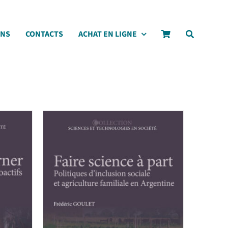
ONS
CONTACTS
ACHAT EN LIGNE