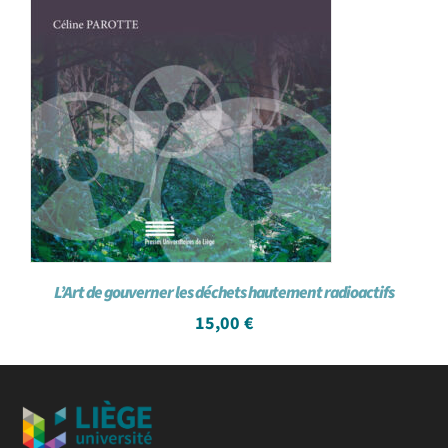
L’Art de gouverner les déchets hautement radioactifs
15,00
€