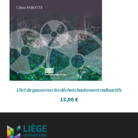
L’Art de gouverner les déchets hautement radioactifs
15,00
€