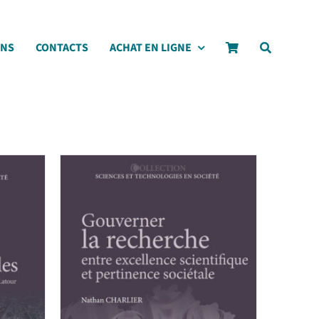
ONS
CONTACTS
ACHAT EN LIGNE