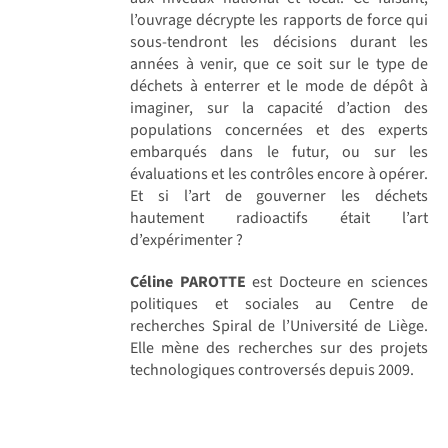
l’ouvrage décrypte les rapports de force qui
sous-tendront les décisions durant les
années à venir, que ce soit sur le type de
déchets à enterrer et le mode de dépôt à
imaginer, sur la capacité d’action des
populations concernées et des experts
embarqués dans le futur, ou sur les
évaluations et les contrôles encore à opérer.
Et si l’art de gouverner les déchets
hautement radioactifs était l’art
d’expérimenter ?
Céline PAROTTE
est Docteure en sciences
politiques et sociales au Centre de
recherches Spiral de l’Université de Liège.
Elle mène des recherches sur des projets
technologiques controversés depuis 2009.