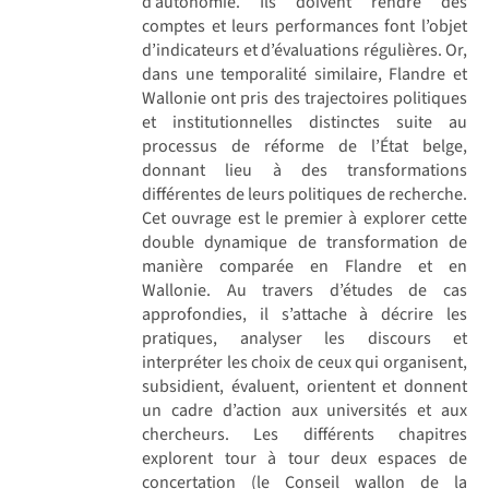
d’autonomie. Ils doivent rendre des
comptes et leurs performances font l’objet
d’indicateurs et d’évaluations régulières. Or,
dans une temporalité similaire, Flandre et
Wallonie ont pris des trajectoires politiques
et institutionnelles distinctes suite au
processus de réforme de l’État belge,
donnant lieu à des transformations
différentes de leurs politiques de recherche.
Cet ouvrage est le premier à explorer cette
double dynamique de transformation de
manière comparée en Flandre et en
Wallonie. Au travers d’études de cas
approfondies, il s’attache à décrire les
pratiques, analyser les discours et
interpréter les choix de ceux qui organisent,
subsidient, évaluent, orientent et donnent
un cadre d’action aux universités et aux
chercheurs. Les différents chapitres
explorent tour à tour deux espaces de
concertation (le Conseil wallon de la