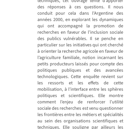
techniques, cet ouvrage tente d’apporter
des réponses à ces questions. Il nous
conduit pour cela dans l’Argentine des
années 2000, en explorant les dynamiques
qui ont accompagné la promotion de
recherches en faveur de l’inclusion sociale
des publics vulnérables. Il se penche en
particulier sur les initiatives qui ont cherché
à orienter la recherche agricole en faveur de
l’agriculture familiale, notion incarnant les
petits producteurs laissés pour compte des
politiques publiques et des avancées
technologiques. Cette enquête revient sur
les ressorts et les effets de cette
mobilisation, à l’interface entre les sphères
politiques et scientifiques. Elle montre
comment l’enjeu de renforcer l’utilité
sociale des recherches est venu questionner
les frontières entre les métiers et spécialités
au sein des organisations scientifiques et
techniques. Elle souligne par ailleurs les