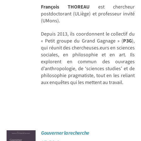
François THOREAU
est chercheur
postdoctorant (ULiège) et professeur invité
(UMons).
Depuis 2013, ils coordonnent le collectif du
« Petit groupe du Grand Gagnage » (
P3G
),
qui réunit des chercheuses.eurs en sciences
sociales, en philosophie et en art. Ils
explorent en commun des ouvrages
d’anthropologie, de ‘sciences studies’ et de
philosophie pragmatiste, tout en les reliant
aux enquêtes qui les mettent au travail.
Gouverner la recherche