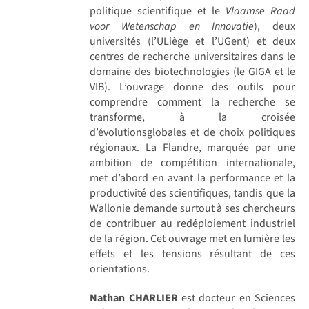
politique scientifique et le
Vlaamse Raad
voor Wetenschap en Innovatie
), deux
universités (l’ULiège et l’UGent) et deux
centres de recherche universitaires dans le
domaine des biotechnologies (le GIGA et le
VIB). L’ouvrage donne des outils pour
comprendre comment la recherche se
transforme, à la croisée
d’évolutionsglobales et de choix politiques
régionaux. La Flandre, marquée par une
ambition de compétition internationale,
met d’abord en avant la performance et la
productivité des scientifiques, tandis que la
Wallonie demande surtout à ses chercheurs
de contribuer au redéploiement industriel
de la région. Cet ouvrage met en lumière les
effets et les tensions résultant de ces
orientations.
Nathan CHARLIER
est docteur en Sciences