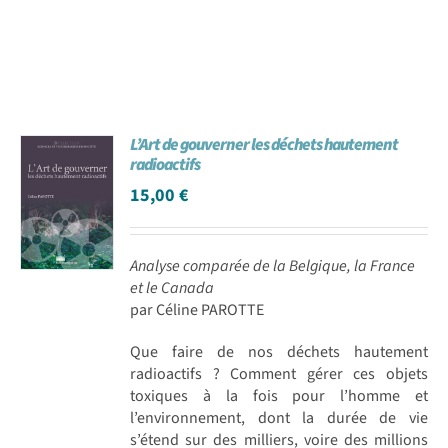
L’Art de gouverner les déchets hautement
radioactifs
15,00
€
Analyse comparée de la Belgique, la France
et le Canada
par Céline PAROTTE
Que faire de nos déchets hautement
radioactifs ? Comment gérer ces objets
toxiques à la fois pour l’homme et
l’environnement, dont la durée de vie
s’étend sur des milliers, voire des millions