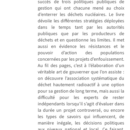
succès de trois politiques publiques de
gestion qui ont chacune mené au choix
d’enterrer les déchets nucléaires. Le livre
dévoile les différentes stratégies déployées
dans le temps tant par les autorités
publiques que par les producteurs de
déchets et en questionne les limites. Il met
aussi en évidence les résistances et le
pouvoir d’action des populations
concernées par les projets d’enfouissement.
Au fil des pages, c’est à l’élaboration d’un
véritable art de gouverner que l’on assiste :
on découvre l’association systématique du
déchet hautement radioactif à une option
pour sa gestion de long terme, mais aussi la
difficulté pour les experts de rester
indépendants lorsqu’il s’agit d’évaluer dans
la durée un projet controversé, ou encore
les types de savoirs qui influencent, de
manière inégale, les décisions politiques
aux niveaux national et local. Ce faisant,