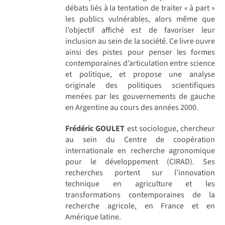
débats liés à la tentation de traiter « à part »
les publics vulnérables, alors même que
l’objectif affiché est de favoriser leur
inclusion au sein de la société. Ce livre ouvre
ainsi des pistes pour penser les formes
contemporaines d’articulation entre science
et politique, et propose une analyse
originale des politiques scientifiques
menées par les gouvernements de gauche
en Argentine au cours des années 2000.
Frédéric GOULET
est sociologue, chercheur
au sein du Centre de coopération
internationale en recherche agronomique
pour le développement (CIRAD). Ses
recherches portent sur l’innovation
technique en agriculture et les
transformations contemporaines de la
recherche agricole, en France et en
Amérique latine.