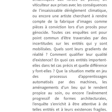
viticulteur aux prises avec les conséquences
de l’insaisissable dérèglement climatique,
ou encore une artiste cherchant à rendre
compte de la fabrique d’images comme
pièces à conviction lors d’un procès pour
génocide. Toutes ces enquêtes ont pour
point commun d’être traversées par des
incertitudes sur les entités qui y sont
mobilisées. Quels sont leurs gradients de
réalité ? Comment qualifier leur qualité
d’existence? En quoi ces entités importent-
elles dans tel cas précis et quelle différence
y font-elles ? Que la situation mette en jeu
des processus d’apprentissages
automatisés par des machines, les
aménagements d’un lieu qui le rendent
propice au soin, ou encore l’avènement
progressif de formes architecturales,
l’enquête s’enrichit à être attentive à de
telles entités et à leurs existences fragiles.