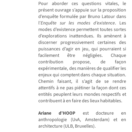
Pour aborder ces questions vitales, le
présent ouvrage s’appuie sur la proposition
d’enquête formulée par Bruno Latour dans
l’
Enquête sur les modes d’existence
. Les
modes d’existence permettent toutes sortes
d’explorations inattendues. Ils amènent à
discerner progressivement certaines des
puissances d’agir en jeu, qui pourraient si
facilement être négligées. Chaque
contribution propose, de façon
expérimentale, des manières de qualifier les
enjeux qui comptent dans chaque situation.
Chemin faisant, il s’agit de se rendre
attentifs à ne pas piétiner la façon dont ces
entités peuplent leurs mondes respectifs et
contribuent à en faire des lieux habitables.
Ariane d’HOOP
est docteure en
anthropologie (UvA, Amsterdam) et en
architecture (ULB, Bruxelles).