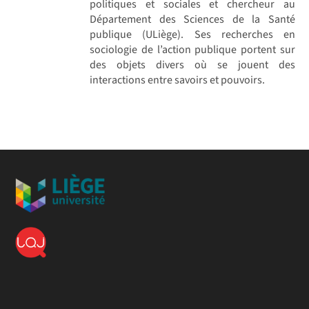
politiques et sociales et chercheur au
Département des Sciences de la Santé
publique (ULiège). Ses recherches en
sociologie de l’action publique portent sur
des objets divers où se jouent des
interactions entre savoirs et pouvoirs.