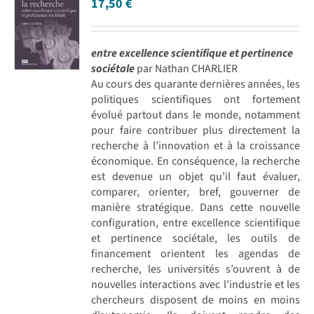
17,50
€
entre excellence scientifique et pertinence
sociétale
par Nathan CHARLIER
Au cours des quarante dernières années, les
politiques scientifiques ont fortement
évolué partout dans le monde, notamment
pour faire contribuer plus directement la
recherche à l’innovation et à la croissance
économique. En conséquence, la recherche
est devenue un objet qu’il faut évaluer,
comparer, orienter, bref, gouverner de
manière stratégique. Dans cette nouvelle
configuration, entre excellence scientifique
et pertinence sociétale, les outils de
financement orientent les agendas de
recherche, les universités s’ouvrent à de
nouvelles interactions avec l’industrie et les
chercheurs disposent de moins en moins