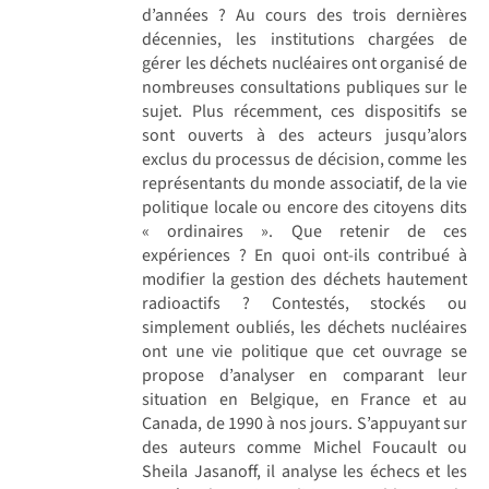
d’années ? Au cours des trois dernières
décennies, les institutions chargées de
gérer les déchets nucléaires ont organisé de
nombreuses consultations publiques sur le
sujet. Plus récemment, ces dispositifs se
sont ouverts à des acteurs jusqu’alors
exclus du processus de décision, comme les
représentants du monde associatif, de la vie
politique locale ou encore des citoyens dits
« ordinaires ». Que retenir de ces
expériences ? En quoi ont-ils contribué à
modifier la gestion des déchets hautement
radioactifs ? Contestés, stockés ou
simplement oubliés, les déchets nucléaires
ont une vie politique que cet ouvrage se
propose d’analyser en comparant leur
situation en Belgique, en France et au
Canada, de 1990 à nos jours. S’appuyant sur
des auteurs comme Michel Foucault ou
Sheila Jasanoff, il analyse les échecs et les