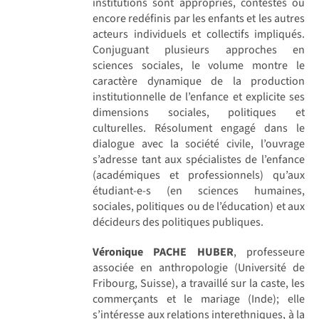
institutions sont appropriés, contestés ou
encore redéfinis par les enfants et les autres
acteurs individuels et collectifs impliqués.
Conjuguant plusieurs approches en
sciences sociales, le volume montre le
caractère dynamique de la production
institutionnelle de l’enfance et explicite ses
dimensions sociales, politiques et
culturelles. Résolument engagé dans le
dialogue avec la société civile, l’ouvrage
s’adresse tant aux spécialistes de l’enfance
(académiques et professionnels) qu’aux
étudiant-e-s (en sciences humaines,
sociales, politiques ou de l’éducation) et aux
décideurs des politiques publiques.
Véronique PACHE HUBER
, professeure
associée en anthropologie (Université de
Fribourg, Suisse), a travaillé sur la caste, les
commerçants et le mariage (Inde); elle
s’intéresse aux relations interethniques, à la