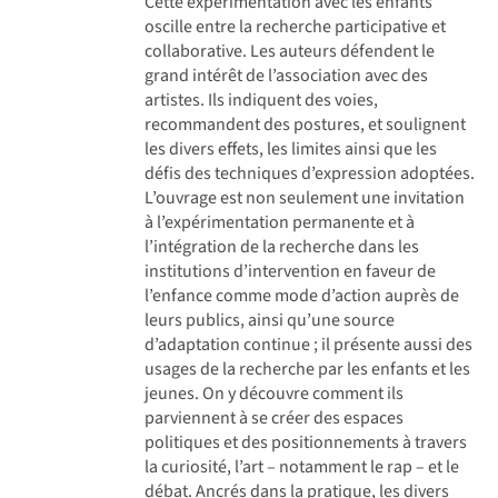
Cette expérimentation avec les enfants
oscille entre la recherche participative et
collaborative. Les auteurs défendent le
grand intérêt de l’association avec des
artistes. Ils indiquent des voies,
recommandent des postures, et soulignent
les divers effets, les limites ainsi que les
défis des techniques d’expression adoptées.
L’ouvrage est non seulement une invitation
à l’expérimentation permanente et à
l’intégration de la recherche dans les
institutions d’intervention en faveur de
l’enfance comme mode d’action auprès de
leurs publics, ainsi qu’une source
d’adaptation continue ; il présente aussi des
usages de la recherche par les enfants et les
jeunes. On y découvre comment ils
parviennent à se créer des espaces
politiques et des positionnements à travers
la curiosité, l’art – notamment le rap – et le
débat. Ancrés dans la pratique, les divers