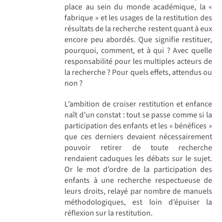
place au sein du monde académique, la «
fabrique » et les usages de la restitution des
résultats de la recherche restent quant à eux
encore peu abordés. Que signifie restituer,
pourquoi, comment, et à qui ? Avec quelle
responsabilité pour les multiples acteurs de
la recherche ? Pour quels effets, attendus ou
non ?
L’ambition de croiser restitution et enfance
naît d’un constat : tout se passe comme si la
participation des enfants et les « bénéfices »
que ces derniers devaient nécessairement
pouvoir retirer de toute recherche
rendaient caduques les débats sur le sujet.
Or le mot d’ordre de la participation des
enfants à une recherche respectueuse de
leurs droits, relayé par nombre de manuels
méthodologiques, est loin d’épuiser la
réflexion sur la restitution.