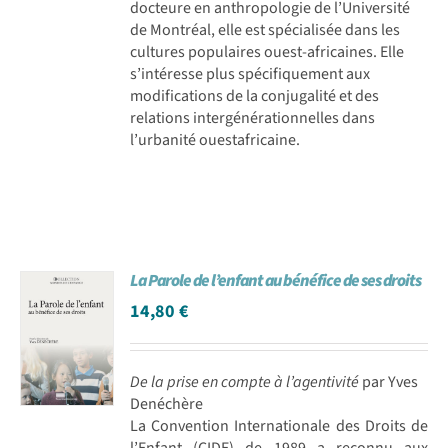
docteure en anthropologie de l’Université
de Montréal, elle est spécialisée dans les
cultures populaires ouest-africaines. Elle
s’intéresse plus spécifiquement aux
modifications de la conjugalité et des
relations intergénérationnelles dans
l’urbanité ouestafricaine.
La Parole de l’enfant au bénéfice de ses droits
14,80
€
De la prise en compte à l’agentivité
par Yves
Denéchère
La Convention Internationale des Droits de
l’Enfant (CIDE) de 1989 a reconnu aux