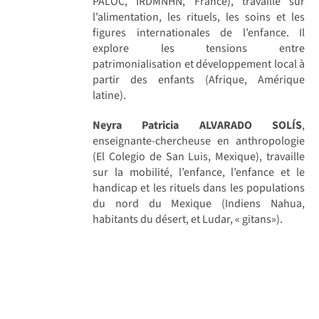
PALOC, IRDMNHN, France), travaille sur
l’alimentation, les rituels, les soins et les
figures internationales de l’enfance. Il
explore les tensions entre
patrimonialisation et développement local à
partir des enfants (Afrique, Amérique
latine).
Neyra Patricia ALVARADO SOLÍS
,
enseignante-chercheuse en anthropologie
(El Colegio de San Luis, Mexique), travaille
sur la mobilité, l’enfance, l’enfance et le
handicap et les rituels dans les populations
du nord du Mexique (Indiens Nahua,
habitants du désert, et Ludar, « gitans»).