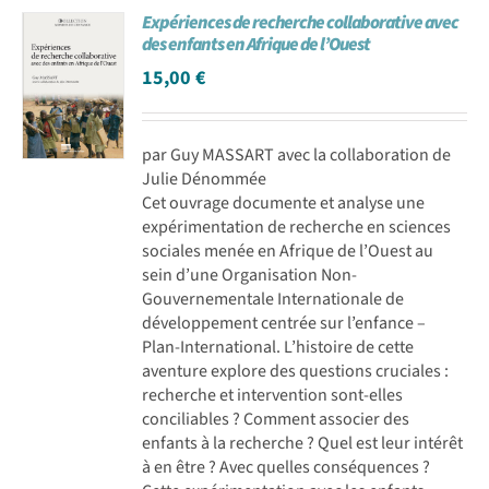
Expériences de recherche collaborative avec
des enfants en Afrique de l’Ouest
15,00
€
par Guy MASSART avec la collaboration de
Julie Dénommée
Cet ouvrage documente et analyse une
expérimentation de recherche en sciences
sociales menée en Afrique de l’Ouest au
sein d’une Organisation Non-
Gouvernementale Internationale de
développement centrée sur l’enfance –
Plan-International. L’histoire de cette
aventure explore des questions cruciales :
recherche et intervention sont-elles
conciliables ? Comment associer des
enfants à la recherche ? Quel est leur intérêt
à en être ? Avec quelles conséquences ?