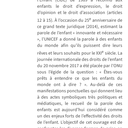
enfants le droit d’expression, le droit
d’opinion et le droit d’association (articles
e
12 à 15). À l’occasion du 25
anniversaire de
ce grand texte juridique (2014), estimant la
parole de l’enfant « innovante et nécessaire
», l’UNICEF a donné la parole à des enfants
du monde afin qu’ils puissent dire leurs
e
rêves et leurs souhaits pour le XXI
siècle. La
journée internationale des droits de l’enfant
du 20 novembre 2017 a été placée par l’ONU
sous l’égide de la question : « Êtes-vous
prêts à entendre ce que les enfants du
monde ont à dire ? ». Au-delà de ces
manifestations ponctuelles qui donnent lieu
à des actes symboliques très politiques et
médiatiques, le recueil de la parole des
enfants est aujourd’hui considéré comme
un des enjeux forts de l’effectivité des droits
de l’enfant. L’objectif de cet ouvrage est de