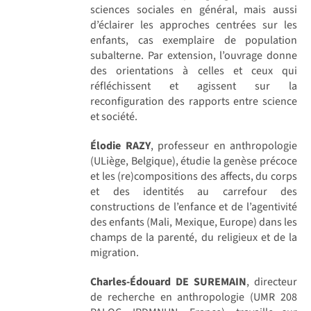
sciences sociales en général, mais aussi
d’éclairer les approches centrées sur les
enfants, cas exemplaire de population
subalterne. Par extension, l’ouvrage donne
des orientations à celles et ceux qui
réfléchissent et agissent sur la
reconfiguration des rapports entre science
et société.
Élodie RAZY
, professeur en anthropologie
(ULiège, Belgique), étudie la genèse précoce
et les (re)compositions des affects, du corps
et des identités au carrefour des
constructions de l’enfance et de l’agentivité
des enfants (Mali, Mexique, Europe) dans les
champs de la parenté, du religieux et de la
migration.
Charles-Édouard DE SUREMAIN
, directeur
de recherche en anthropologie (UMR 208