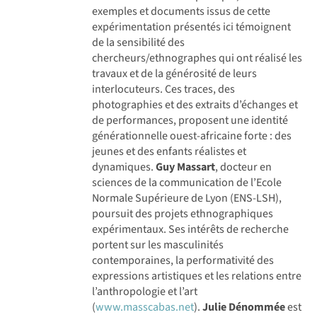
exemples et documents issus de cette
expérimentation présentés ici témoignent
de la sensibilité des
chercheurs/ethnographes qui ont réalisé les
travaux et de la générosité de leurs
interlocuteurs. Ces traces, des
photographies et des extraits d’échanges et
de performances, proposent une identité
générationnelle ouest-africaine forte : des
jeunes et des enfants réalistes et
dynamiques.
Guy Massart
, docteur en
sciences de la communication de l’Ecole
Normale Supérieure de Lyon (ENS-LSH),
poursuit des projets ethnographiques
expérimentaux. Ses intérêts de recherche
portent sur les masculinités
contemporaines, la performativité des
expressions artistiques et les relations entre
l’anthropologie et l’art
(
www.masscabas.net
).
Julie Dénommée
est