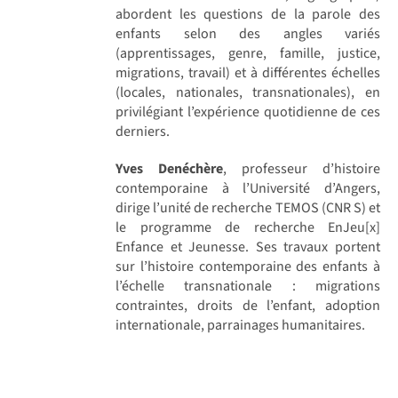
abordent les questions de la parole des
enfants selon des angles variés
(apprentissages, genre, famille, justice,
migrations, travail) et à différentes échelles
(locales, nationales, transnationales), en
privilégiant l’expérience quotidienne de ces
derniers.
Yves Denéchère
, professeur d’histoire
contemporaine à l’Université d’Angers,
dirige l’unité de recherche TEMOS (CNR S) et
le programme de recherche EnJeu[x]
Enfance et Jeunesse. Ses travaux portent
sur l’histoire contemporaine des enfants à
l’échelle transnationale : migrations
contraintes, droits de l’enfant, adoption
internationale, parrainages humanitaires.