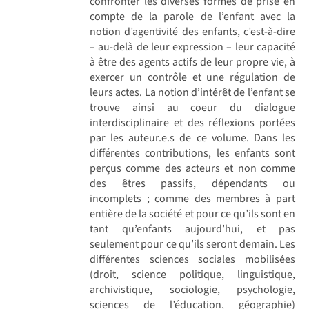
confronter les diverses formes de prise en
compte de la parole de l’enfant avec la
notion d’agentivité des enfants, c’est-à-dire
– au-delà de leur expression – leur capacité
à être des agents actifs de leur propre vie, à
exercer un contrôle et une régulation de
leurs actes. La notion d’intérêt de l’enfant se
trouve ainsi au coeur du dialogue
interdisciplinaire et des réflexions portées
par les auteur.e.s de ce volume. Dans les
différentes contributions, les enfants sont
perçus comme des acteurs et non comme
des êtres passifs, dépendants ou
incomplets ; comme des membres à part
entière de la société et pour ce qu’ils sont en
tant qu’enfants aujourd’hui, et pas
seulement pour ce qu’ils seront demain. Les
différentes sciences sociales mobilisées
(droit, science politique, linguistique,
archivistique, sociologie, psychologie,
sciences de l’éducation, géographie)