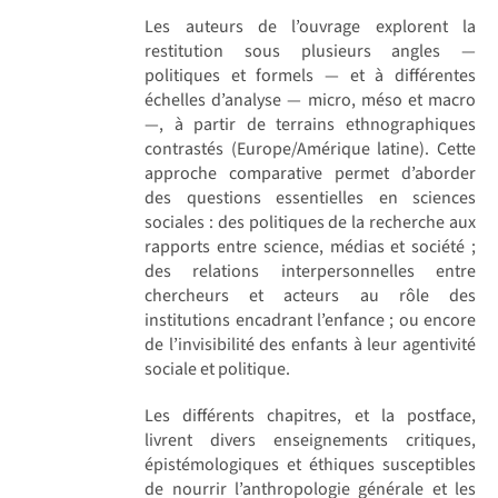
Les auteurs de l’ouvrage explorent la
restitution sous plusieurs angles —
politiques et formels — et à différentes
échelles d’analyse — micro, méso et macro
—, à partir de terrains ethnographiques
contrastés (Europe/Amérique latine). Cette
approche comparative permet d’aborder
des questions essentielles en sciences
sociales : des politiques de la recherche aux
rapports entre science, médias et société ;
des relations interpersonnelles entre
chercheurs et acteurs au rôle des
institutions encadrant l’enfance ; ou encore
de l’invisibilité des enfants à leur agentivité
sociale et politique.
Les différents chapitres, et la postface,
livrent divers enseignements critiques,
épistémologiques et éthiques susceptibles
de nourrir l’anthropologie générale et les