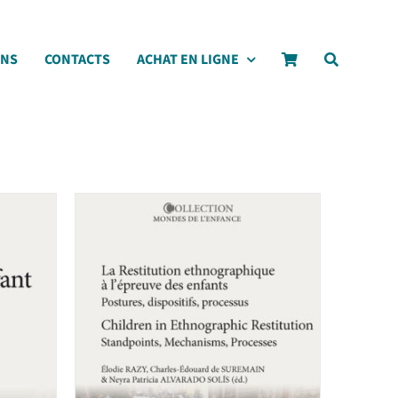
ONS
CONTACTS
ACHAT EN LIGNE