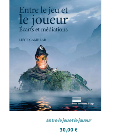
Entre le jeu et le joueur
30,00
€