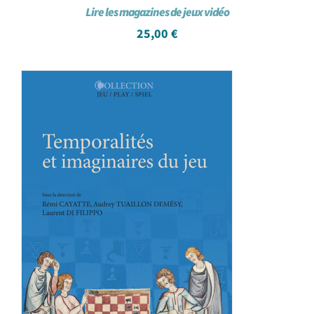
Lire les magazines de jeux vidéo
25,00
€