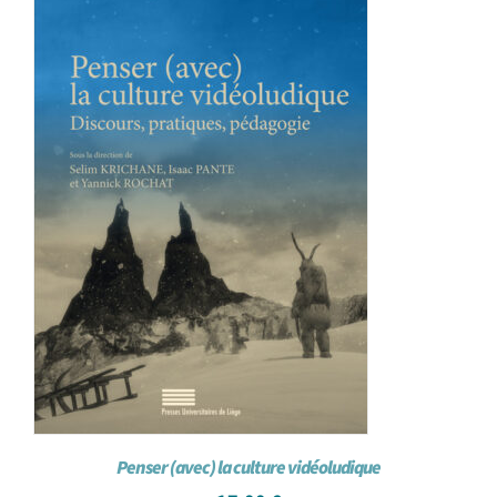
Penser (avec) la culture vidéoludique