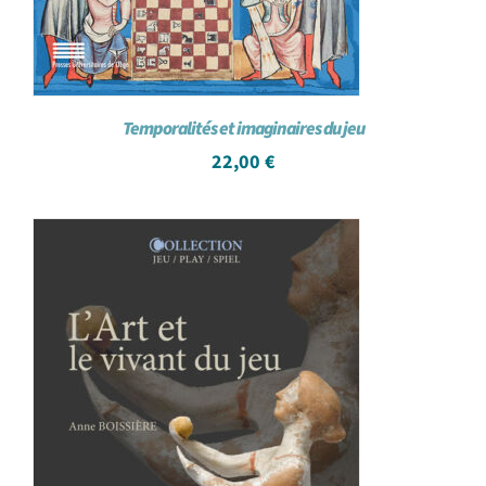
Temporalités et imaginaires du jeu
22,00
€