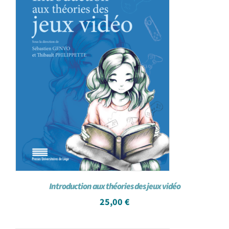
Introduction aux théories des jeux vidéo
25,00
€