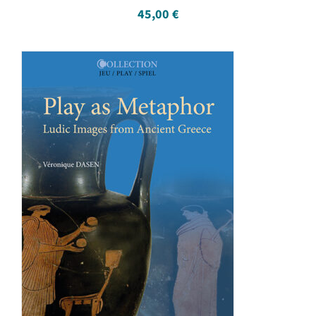
45,00
€