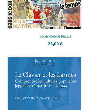
Jouer avec le temps
28,00
€