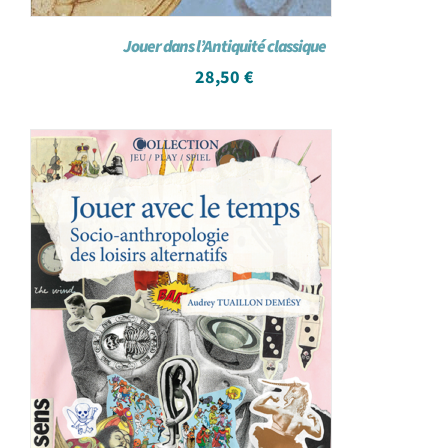
Jouer dans l’Antiquité classique
28,50
€