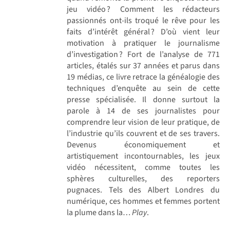
jeu vidéo ? Comment les rédacteurs
passionnés ont-ils troqué le rêve pour les
faits d’intérêt général ? D’où vient leur
motivation à pratiquer le journalisme
d’investigation ? Fort de l’analyse de 771
articles, étalés sur 37 années et parus dans
19 médias, ce livre retrace la généalogie des
techniques d’enquête au sein de cette
presse spécialisée. Il donne surtout la
parole à 14 de ses journalistes pour
comprendre leur vision de leur pratique, de
­l’industrie qu’ils couvrent et de ses travers.
Devenus économiquement et
artistiquement incontournables, les jeux
vidéo nécessitent, comme toutes les
sphères culturelles, des reporters
pugnaces. Tels des Albert Londres du
numérique, ces hommes et femmes portent
la plume dans la…
Play
.