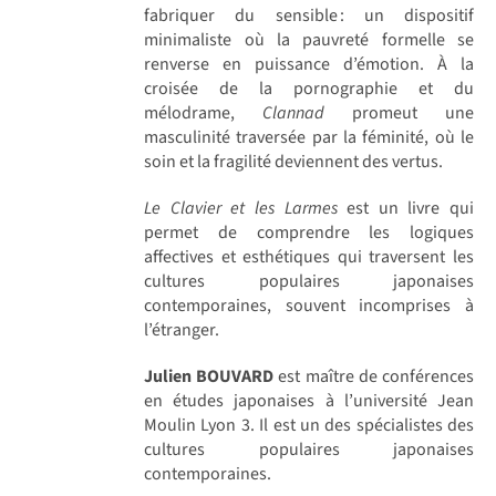
fabriquer du sensible : un dispositif
minimaliste où la pauvreté formelle se
renverse en puissance d’émotion. À la
croisée de la pornographie et du
mélodrame,
Clannad
promeut une
masculinité traversée par la féminité, où le
soin et la fragilité deviennent des vertus.
Le Clavier et les Larmes
est un livre qui
permet de comprendre les logiques
affectives et esthétiques qui traversent les
cultures populaires japonaises
contemporaines, souvent incomprises à
l’étranger.
Julien BOUVARD
est maître de conférences
en études japonaises à l’université Jean
Moulin Lyon 3. Il est un des spécialistes des
cultures populaires japonaises
contemporaines.