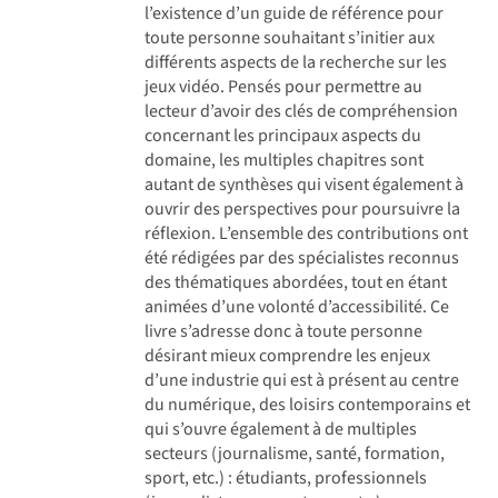
l’existence d’un guide de référence pour
toute personne souhaitant s’initier aux
différents aspects de la recherche sur les
jeux vidéo. Pensés pour permettre au
lecteur d’avoir des clés de compréhension
concernant les principaux aspects du
domaine, les multiples chapitres sont
autant de synthèses qui visent également à
ouvrir des perspectives pour poursuivre la
réflexion. L’ensemble des contributions ont
été rédigées par des spécialistes reconnus
des thématiques abordées, tout en étant
animées d’une volonté d’accessibilité. Ce
livre s’adresse donc à toute personne
désirant mieux comprendre les enjeux
d’une industrie qui est à présent au centre
du numérique, des loisirs contemporains et
qui s’ouvre également à de multiples
secteurs (journalisme, santé, formation,
sport, etc.) : étudiants, professionnels