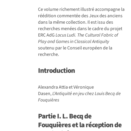
Ce volume richement illustré accompagne la
réédition commentée des Jeux des anciens
dans la même collection. Il est issu des
recherches menées dans le cadre du projet
ERC AdG
Locus Ludi. The Cultural Fabric of
Play and Games in Classical Antiquity
soutenu par le Conseil européen de la
recherche.
Introduction
Alexandra Attia et Véronique
Dasen,
L’Antiquité en jeu chez Louis Becq de
Fouquières
Partie I. L.
Becq de
Fouquières et la réception de