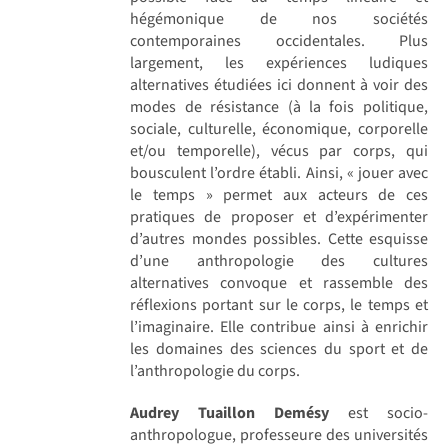
hégémonique de nos sociétés
contemporaines occidentales. Plus
largement, les expériences ludiques
alternatives étudiées ici donnent à voir des
modes de résistance (à la fois politique,
sociale, culturelle, économique, corporelle
et/ou temporelle), vécus par corps, qui
bousculent l’ordre établi. Ainsi, « jouer avec
le temps » permet aux acteurs de ces
pratiques de proposer et d’expérimenter
d’autres mondes possibles. Cette esquisse
d’une anthropologie des cultures
alternatives convoque et rassemble des
réflexions portant sur le corps, le temps et
l’imaginaire. Elle contribue ainsi à enrichir
les domaines des sciences du sport et de
l’anthropologie du corps.
Audrey Tuaillon Demésy
est socio-
anthropologue, professeure des universités