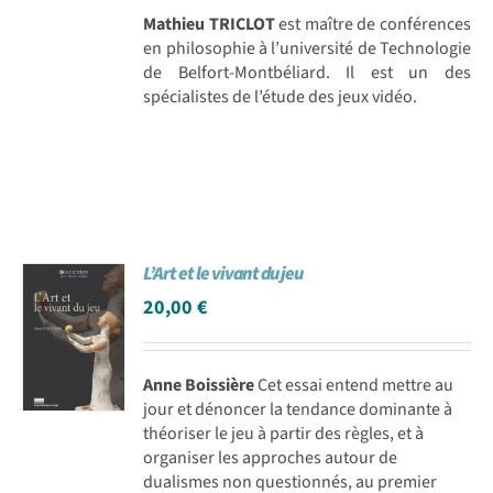
Mathieu TRICLOT
est maître de conférences
en philosophie à l’université de Technologie
de Belfort-Montbéliard. Il est un des
spécialistes de l’étude des jeux vidéo.
L’Art et le vivant du jeu
20,00
€
Anne Boissière
Cet essai entend mettre au
jour et dénoncer la tendance dominante à
théoriser le jeu à partir des règles, et à
organiser les approches autour de
dualismes non questionnés, au premier