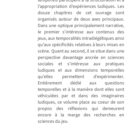
l’appropriation d’expériences ludiques. Les
douze chapitres de cet ouvrage sont
organisés autour de deux axes principaux.
Dans une optique principalement narrative,
le premier s’intéresse aux contenus des
jeux, aux temporalités intradiégétiques ainsi
qu’aux spécificités relatives à leurs mises en
scène. Quant au second, il se situe dans une
perspective davantage ancrée en sciences
sociales et s’intéresse aux pratiques
ludiques et aux dimensions temporelles
qu’elles permettent d’expérimenter.
Entièrement dédié aux questions
temporelles et à la manière dont elles sont
véhiculées par et dans des imaginaires
ludiques, ce volume place au coeur de son
propos des réflexions qui demeurent
encore à la marge des recherches en
sciences du jeu.