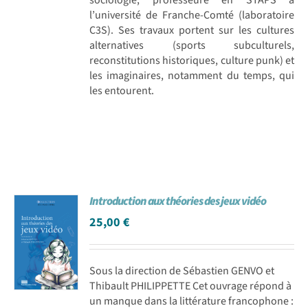
l’université de Franche-Comté (laboratoire
C3S). Ses travaux portent sur les cultures
alternatives (sports subculturels,
reconstitutions historiques, culture punk) et
les imaginaires, notamment du temps, qui
les entourent.
Introduction aux théories des jeux vidéo
25,00
€
Sous la direction de Sébastien GENVO et
Thibault PHILIPPETTE Cet ouvrage répond à
un manque dans la littérature francophone :