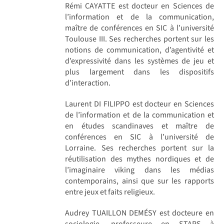
Rémi CAYATTE est docteur en Sciences de
l’information et de la communication,
maître de conférences en SIC à l’université
Toulouse III. Ses recherches portent sur les
notions de communication, d’agentivité et
d’expressivité dans les systèmes de jeu et
plus largement dans les dispositifs
d’interaction.
Laurent DI FILIPPO est docteur en Sciences
de l’information et de la communication et
en études scandinaves et maître de
conférences en SIC à l’université de
Lorraine. Ses recherches portent sur la
réutilisation des mythes nordiques et de
l’imaginaire viking dans les médias
contemporains, ainsi que sur les rapports
entre jeux et faits religieux.
Audrey TUAILLON DEMÉSY est docteure en
sociologie, professeure en STAPS à