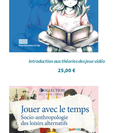
Introduction aux théories des jeux vidéo
25,00
€