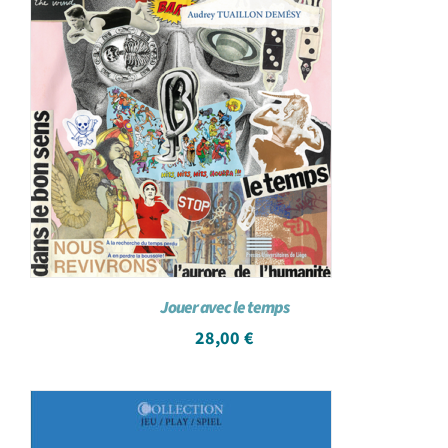
Jouer avec le temps
28,00
€