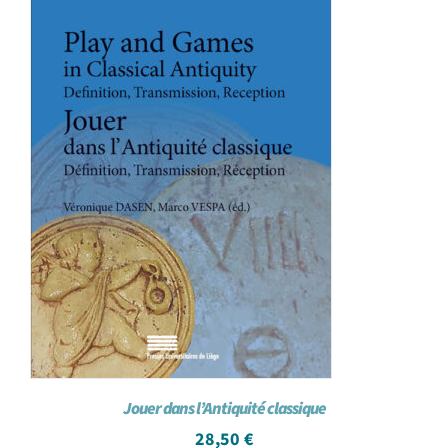
Jouer dans l’Antiquité classique
28,50
€