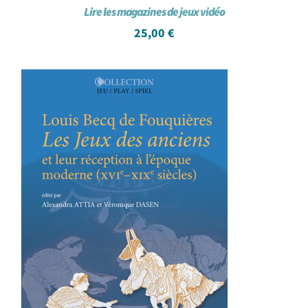
Lire les magazines de jeux vidéo
25,00
€