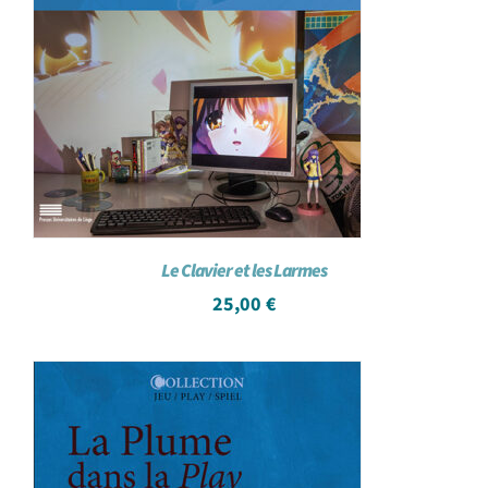
Le Clavier et les Larmes
25,00
€