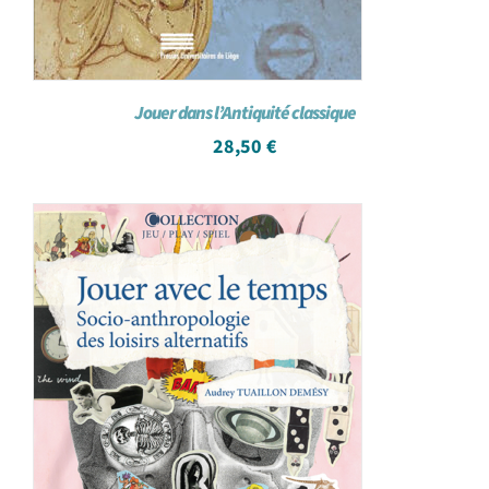
Jouer dans l’Antiquité classique
28,50
€