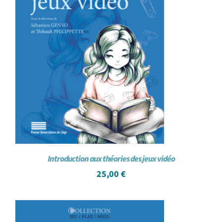
Introduction aux théories des jeux vidéo
25,00
€