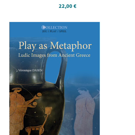
22,00
€