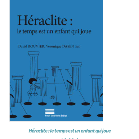
Héraclite : le temps est un enfant qui joue