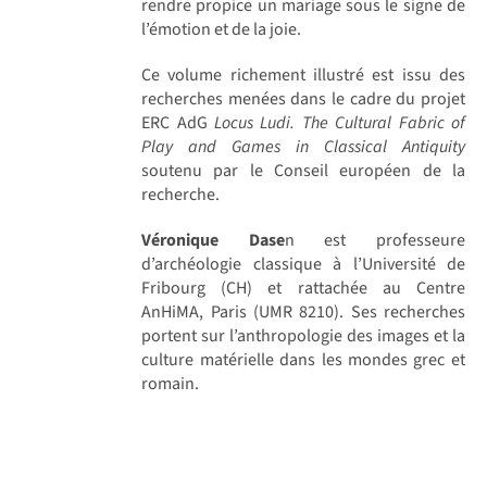
rendre propice un mariage sous le signe de
l’émotion et de la joie.
Ce volume richement illustré est issu des
recherches menées dans le cadre du projet
ERC AdG
Locus Ludi. The Cultural Fabric of
Play and Games in Classical Antiquity
soutenu par le Conseil européen de la
recherche.
Véronique Dase
n est professeure
d’archéologie classique à l’Université de
Fribourg (CH) et rattachée au Centre
AnHiMA, Paris (UMR 8210). Ses recherches
portent sur l’anthropologie des images et la
culture matérielle dans les mondes grec et
romain.