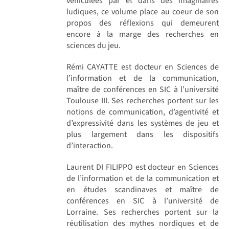
véhiculées par et dans des imaginaires
ludiques, ce volume place au coeur de son
propos des réflexions qui demeurent
encore à la marge des recherches en
sciences du jeu.
Rémi CAYATTE est docteur en Sciences de
l’information et de la communication,
maître de conférences en SIC à l’université
Toulouse III. Ses recherches portent sur les
notions de communication, d’agentivité et
d’expressivité dans les systèmes de jeu et
plus largement dans les dispositifs
d’interaction.
Laurent DI FILIPPO est docteur en Sciences
de l’information et de la communication et
en études scandinaves et maître de
conférences en SIC à l’université de
Lorraine. Ses recherches portent sur la
réutilisation des mythes nordiques et de