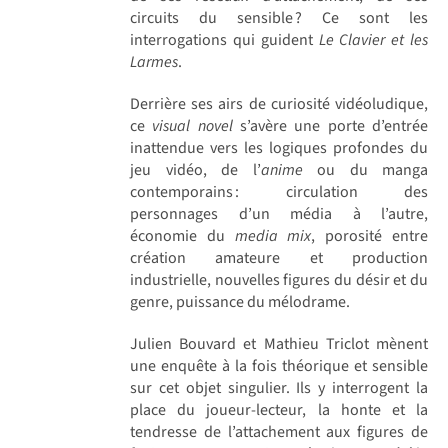
circuits du sensible ? Ce sont les
interrogations qui guident
Le Clavier et les
Larmes
.
Derrière ses airs de curiosité vidéoludique,
ce
visual novel
s’avère une porte d’entrée
inattendue vers les logiques profondes du
jeu vidéo, de l’
anime
ou du manga
contemporains : circulation des
personnages d’un média à l’autre,
économie du
media mix
, porosité entre
création amateure et production
industrielle, nouvelles figures du désir et du
genre, puissance du mélodrame.
Julien Bouvard et Mathieu Triclot mènent
une enquête à la fois théorique et sensible
sur cet objet singulier. Ils y interrogent la
place du joueur-lecteur, la honte et la
tendresse de l’attachement aux figures de