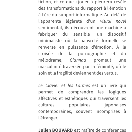
fiction, et ce que « jouer à pleurer » révèle
des transformations du rapport à l’émotion
à l’ère du support informatique. Au-delà de
l’apparente légèreté d’un
visual novel
sentimental, ils découvrent une machine à
fabriquer du sensible : un dispositif
minimaliste où la pauvreté formelle se
renverse en puissance d’émotion. À la
croisée de la pornographie et du
mélodrame,
Clannad
promeut une
masculinité traversée par la féminité, où le
soin et la fragilité deviennent des vertus.
Le Clavier et les Larmes
est un livre qui
permet de comprendre les logiques
affectives et esthétiques qui traversent les
cultures populaires japonaises
contemporaines, souvent incomprises à
l’étranger.
Julien BOUVARD
est maître de conférences