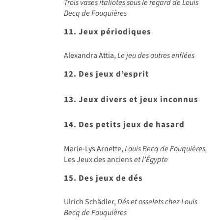
Trois vases italiotes sous le regard de Louis
Becq de Fouquières
11. Jeux périodiques
Alexandra Attia,
Le jeu des outres enflées
12. Des jeux d’esprit
13. Jeux divers et jeux inconnus
14. Des petits jeux de hasard
Marie-Lys Arnette,
Louis Becq de Fouquières,
Les Jeux des anciens
et l’Égypte
15. Des jeux de dés
Ulrich Schädler,
Dés et osselets chez Louis
Becq de Fouquières