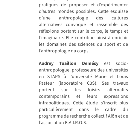
pratiques de proposer et d’expérimenter
d’autres mondes possibles. Cette esquisse
d’une anthropologie des cultures
alternatives convoque et rassemble des
réflexions portant sur le corps, le temps et
l’imaginaire. Elle contribue ainsi à enrichir
les domaines des sciences du sport et de
l’anthropologie du corps.
Audrey Tuaillon Demésy
est socio-
anthropologue, professeure des universités
en STAPS à l’université Marie et Louis
Pasteur (laboratoire C3S). Ses travaux
portent sur les loisirs alternatifs
contemporains et leurs expressions
infrapolitiques. Cette étude s’inscrit plus
particulièrement dans le cadre du
programme de recherche collectif Aiôn et de
l’association K.A.I.R.O.S.