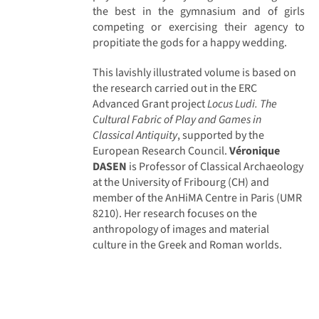
the best in the gymnasium and of girls
competing or exercising their agency to
propitiate the gods for a happy wedding.
This lavishly illustrated volume is based on
the research carried out in the ERC
Advanced Grant project
Locus Ludi. The
Cultural Fabric of Play and Games in
Classical Antiquity
, supported by the
European Research Council.
Véronique
DASEN
is Professor of Classical Archaeology
at the University of Fribourg (CH) and
member of the AnHiMA Centre in Paris (UMR
8210). Her research focuses on the
anthropology of images and material
culture in the Greek and Roman worlds.