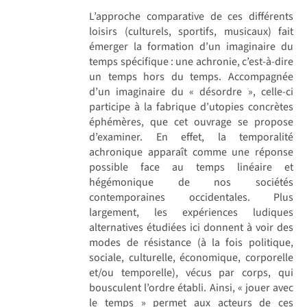
L’approche comparative de ces différents
loisirs (culturels, sportifs, musicaux) fait
émerger la formation d’un imaginaire du
temps spécifique : une achronie, c’est-à-dire
un temps hors du temps. Accompagnée
d’un imaginaire du « désordre », celle-ci
participe à la fabrique d’utopies concrètes
éphémères, que cet ouvrage se propose
d’examiner. En effet, la temporalité
achronique apparaît comme une réponse
possible face au temps linéaire et
hégémonique de nos sociétés
contemporaines occidentales. Plus
largement, les expériences ludiques
alternatives étudiées ici donnent à voir des
modes de résistance (à la fois politique,
sociale, culturelle, économique, corporelle
et/ou temporelle), vécus par corps, qui
bousculent l’ordre établi. Ainsi, « jouer avec
le temps » permet aux acteurs de ces