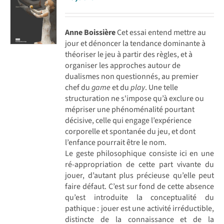
Anne Boissière
Cet essai entend mettre au
jour et dénoncer la tendance dominante à
théoriser le jeu à partir des règles, et à
organiser les approches autour de
dualismes non questionnés, au premier
chef du
game
et du
play
. Une telle
structuration ne s'impose qu’à exclure ou
mépriser une phénoménalité pourtant
décisive, celle qui engage l’expérience
corporelle et spontanée du jeu, et dont
l’enfance pourrait être le nom.
Le geste philosophique consiste ici en une
ré-appropriation de cette part vivante du
jouer, d’autant plus précieuse qu’elle peut
faire défaut. C’est sur fond de cette absence
qu’est introduite la conceptualité du
pathique : jouer est une activité irréductible,
distincte de la connaissance et de la