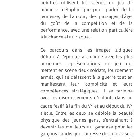
peintres utilisent les scènes de jeu de
manière métaphorique pour parler de la
jeunesse, de l’amour, des passages d’âge,
du goût de la compétition et de la
performance, avec une relation particulière
à la chance et au risque.
Ce parcours dans les images ludiques
débute à l’époque archaïque avec les plus
anciennes représentations de jeu qui
mettent en scène deux soldats, lourdement
armés, qui se délassent à la guerre tout en
manifestant leur complicité et leurs
compétences stratégiques. Il se termine
avec les divertissements d’enfants dans un
e
e
cadre festif à la fin du V
et au début du IV
siècle. Entre les deux se déploie la beauté
physique des jeunes gens, s’entraînant à
devenir les meilleurs au gymnase pour les
garçons, tandis que l’adresse des filles vise à