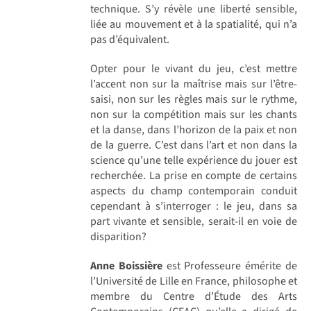
technique. S’y révèle une liberté sensible,
liée au mouvement et à la spatialité, qui n’a
pas d’équivalent.
Opter pour le vivant du jeu, c’est mettre
l’accent non sur la maîtrise mais sur l’être-
saisi, non sur les règles mais sur le rythme,
non sur la compétition mais sur les chants
et la danse, dans l’horizon de la paix et non
de la guerre. C’est dans l’art et non dans la
science qu’une telle expérience du jouer est
recherchée. La prise en compte de certains
aspects du champ contemporain conduit
cependant à s’interroger : le jeu, dans sa
part vivante et sensible, serait-il en voie de
disparition?
Anne Boissière
est Professeure émérite de
l’Université de Lille en France, philosophe et
membre du Centre d’Étude des Arts