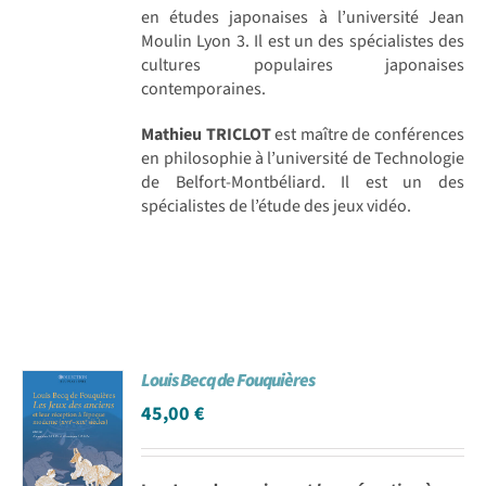
en études japonaises à l’université Jean
Moulin Lyon 3. Il est un des spécialistes des
cultures populaires japonaises
contemporaines.
Mathieu TRICLOT
est maître de conférences
en philosophie à l’université de Technologie
de Belfort-Montbéliard. Il est un des
spécialistes de l’étude des jeux vidéo.
Louis Becq de Fouquières
45,00
€