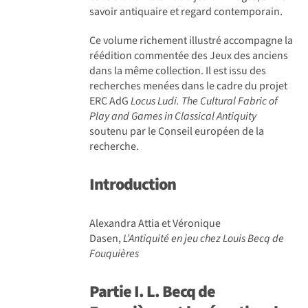
savoir antiquaire et regard contemporain.
Ce volume richement illustré accompagne la
réédition commentée des Jeux des anciens
dans la même collection. Il est issu des
recherches menées dans le cadre du projet
ERC AdG
Locus Ludi. The Cultural Fabric of
Play and Games in Classical Antiquity
soutenu par le Conseil européen de la
recherche.
Introduction
Alexandra Attia et Véronique
Dasen,
L’Antiquité en jeu chez Louis Becq de
Fouquières
Partie I. L.
Becq de