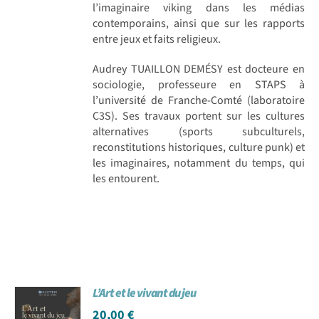
l’imaginaire viking dans les médias
contemporains, ainsi que sur les rapports
entre jeux et faits religieux.
Audrey TUAILLON DEMÉSY est docteure en
sociologie, professeure en STAPS à
l’université de Franche-Comté (laboratoire
C3S). Ses travaux portent sur les cultures
alternatives (sports subculturels,
reconstitutions historiques, culture punk) et
les imaginaires, notamment du temps, qui
les entourent.
L’Art et le vivant du jeu
20,00
€