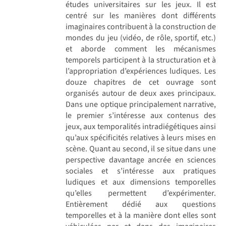
études universitaires sur les jeux. Il est
centré sur les manières dont différents
imaginaires contribuent à la construction de
mondes du jeu (vidéo, de rôle, sportif, etc.)
et aborde comment les mécanismes
temporels participent à la structuration et à
l’appropriation d’expériences ludiques. Les
douze chapitres de cet ouvrage sont
organisés autour de deux axes principaux.
Dans une optique principalement narrative,
le premier s’intéresse aux contenus des
jeux, aux temporalités intradiégétiques ainsi
qu’aux spécificités relatives à leurs mises en
scène. Quant au second, il se situe dans une
perspective davantage ancrée en sciences
sociales et s’intéresse aux pratiques
ludiques et aux dimensions temporelles
qu’elles permettent d’expérimenter.
Entièrement dédié aux questions
temporelles et à la manière dont elles sont