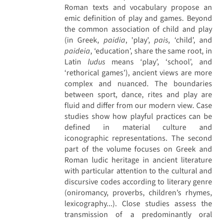
Roman texts and vocabulary propose an
emic definition of play and games. Beyond
the common association of child and play
(in Greek,
paidia
, 'play',
pais
, ‘child’, and
paideia
, ‘education’, share the same root, in
Latin
ludus
means ‘play’, ‘school’, and
‘rethorical games’), ancient views are more
complex and nuanced. The boundaries
between sport, dance, rites and play are
fluid and differ from our modern view. Case
studies show how playful practices can be
defined in material culture and
iconographic representations. The second
part of the volume focuses on Greek and
Roman ludic heritage in ancient literature
with particular attention to the cultural and
discursive codes according to literary genre
(oniromancy, proverbs, children’s rhymes,
lexicography...). Close studies assess the
transmission of a predominantly oral