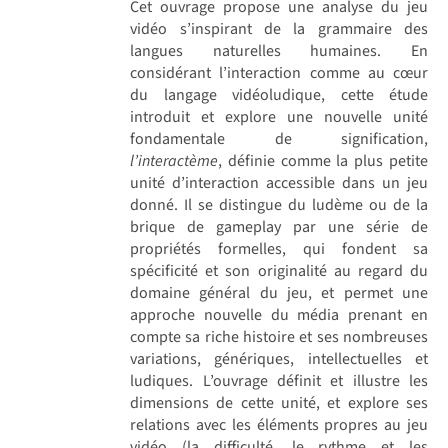
Cet ouvrage propose une analyse du jeu
vidéo s’inspirant de la grammaire des
langues naturelles humaines. En
considérant l’interaction comme au cœur
du langage vidéoludique, cette étude
introduit et explore une nouvelle unité
fondamentale de signification,
l’interactème
, définie comme la plus petite
unité d’interaction accessible dans un jeu
donné. Il se distingue du ludème ou de la
brique de gameplay par une série de
propriétés formelles, qui fondent sa
spécificité et son originalité au regard du
domaine général du jeu, et permet une
approche nouvelle du média prenant en
compte sa riche histoire et ses nombreuses
variations, génériques, intellectuelles et
ludiques. L’ouvrage définit et illustre les
dimensions de cette unité, et explore ses
relations avec les éléments propres au jeu
vidéo (la difficulté, le rythme et les