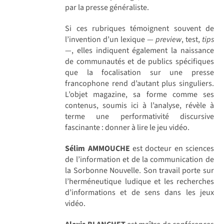
par la presse généraliste.
Si ces rubriques témoignent souvent de
l’invention d’un lexique —
preview
, test,
tips
—, elles indiquent également la naissance
de communautés et de publics spécifiques
que la focalisation sur une presse
francophone rend d’autant plus singuliers.
L’objet magazine, sa forme comme ses
contenus, soumis ici à l’analyse, révèle à
terme une performativité discursive
fascinante : donner à lire le jeu vidéo.
Sélim AMMOUCHE
est docteur en sciences
de l’information et de la communication de
la Sorbonne Nouvelle. Son travail porte sur
l’herméneutique ludique et les recherches
d’informations et de sens dans les jeux
vidéo.