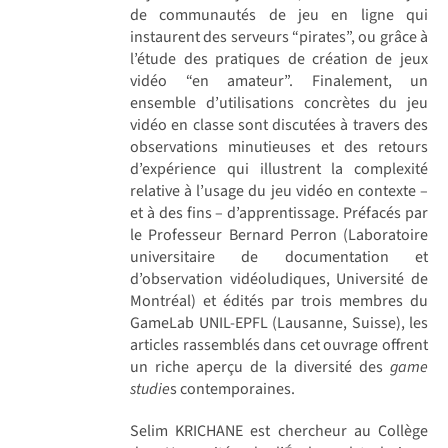
de communautés de jeu en ligne qui
instaurent des serveurs “pirates”, ou grâce à
l’étude des pratiques de création de jeux
vidéo “en amateur”. Finalement, un
ensemble d’utilisations concrètes du jeu
vidéo en classe sont discutées à travers des
observations minutieuses et des retours
d’expérience qui illustrent la complexité
relative à l’usage du jeu vidéo en contexte –
et à des fins – d’apprentissage. Préfacés par
le Professeur Bernard Perron (Laboratoire
universitaire de documentation et
d’observation vidéoludiques, Université de
Montréal) et édités par trois membres du
GameLab UNIL-EPFL (Lausanne, Suisse), les
articles rassemblés dans cet ouvrage offrent
un riche aperçu de la diversité des
game
studie
s contemporaines.
Selim KRICHANE est chercheur au Collège