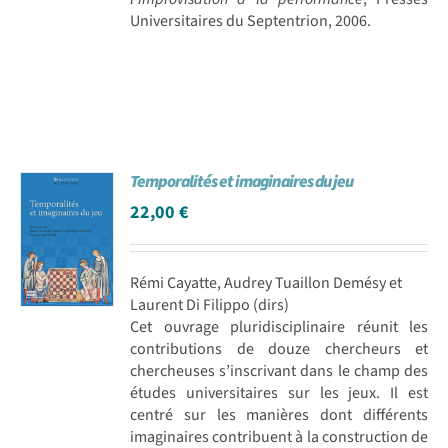
Universitaires du Septentrion, 2006.
Temporalités et imaginaires du jeu
22,00
€
Rémi Cayatte, Audrey Tuaillon Demésy et
Laurent Di Filippo (dirs)
Cet ouvrage pluridisciplinaire réunit les
contributions de douze chercheurs et
chercheuses s’inscrivant dans le champ des
études universitaires sur les jeux. Il est
centré sur les manières dont différents
imaginaires contribuent à la construction de