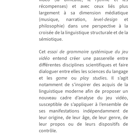
récompenses) et avec ceux liés plus
largement à sa dimension médiatique
(musique, narration,
level-design
et
philosophie) dans une perspective à la
croisée de la linguistique structurale et de la
sémiotique.
Cet
essai de grammaire systémique du jeu
vidéo
entend créer une passerelle entre
différentes disciplines scientifiques et faire
dialoguer entre elles les sciences du langage
et les
game
ou
play studies
. Il s’agit
notamment de s’inspirer des acquis de la
linguistique moderne afin de proposer un
nouveau cadre d’analyse du jeu vidéo,
susceptible de s’appliquer à l’ensemble de
ses manifestations indépendamment de
leur origine, de leur âge, de leur genre, de
leur propos ou de leurs dispositifs de
contrôle.