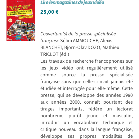
Lire les magazines de jeux vidéo
25,00
€
Couverture(s) de la presse spécialisée
française
Sélim AMMOUCHE, Alexis
BLANCHET, Björn-Olav DOZO, Mathieu
TRICLOT (éd.)
Les travaux de recherche francophones sur
les jeux vidéo ont régulièrement utilisé
comme source la presse spécialisée
française sans que celle-ci n’ait jamais été
étudiée et interrogée pour elle-même. Cette
presse, qui se développe des années 1980
aux années 2000, connaît pourtant des
tirages importants, fédère un lectorat
nombreux, plutôt jeune et masculin,
introduit un vocabulaire technique et
critique nouveau dans la langue française,
développe ses propres modalités de