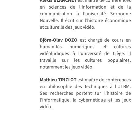
Alexis BLANCHET
est maître de conférences
en sciences de l’information et de la
communication à l’université Sorbonne
Nouvelle. Il écrit sur l’histoire économique
et culturelle des jeux vidéo.
Björn-Olav DOZO
est chargé de cours en
humanités numériques et cultures
vidéoludiques à l’université de Liège. Il
travaille sur les cultures populaires,
notamment les jeux vidéo.
Mathieu TRICLOT
est maître de conférences
en philosophie des techniques à l’UTBM.
Ses recherches portent sur l’histoire de
l’informatique, la cybernétique et les jeux
vidéo.