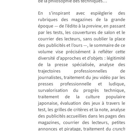
de la philosophie des techniques…
En s’inspirant avec espièglerie des
rubriques des magazines de la grande
époque — de l’édito à la
preview
, en passant
par les tests, les couvertures de salon et le
courrier des lecteurs, sans oublier la place
des publicités et l’ours —, le sommaire de ce
volume vise précisément à refléter cette
diversité d’approches et d’objets : légitimité
de la presse spécialisée, analyse des
trajectoires professionnelles de
journalistes, traitement du jeu vidéo par les
presses professionnelle et ludique,
survalorisation du progrès technique,
traitement de la culture populaire
japonaise, évaluation des jeux à travers le
test, les grilles de critères et la note, analyse
des publicités accueillies dans les pages des
magazines, courrier des lecteurs, petites
annonces et piratage, traitement du
crunch