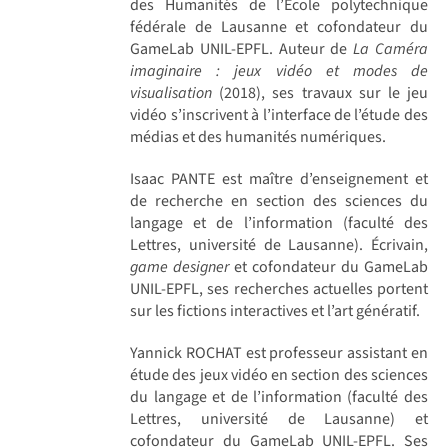
des Humanités de l’École polytechnique
fédérale de Lausanne et cofondateur du
GameLab UNIL-EPFL. Auteur de
La Caméra
imaginaire : jeux vidéo et modes de
visualisation
(2018), ses travaux sur le jeu
vidéo s’inscrivent à l’interface de l’étude des
médias et des humanités numériques.
Isaac PANTE est maître d’enseignement et
de recherche en section des sciences du
langage et de l’information (faculté des
Lettres, université de Lausanne). Écrivain,
game designer
et cofondateur du GameLab
UNIL-EPFL, ses recherches actuelles portent
sur les fictions interactives et l’art génératif.
Yannick ROCHAT est professeur assistant en
étude des jeux vidéo en section des sciences
du langage et de l’information (faculté des
Lettres, université de Lausanne) et
cofondateur du GameLab UNIL-EPFL. Ses