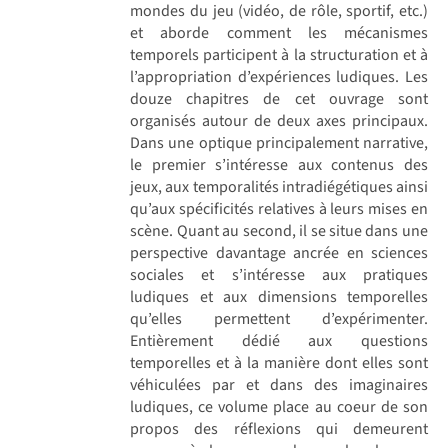
mondes du jeu (vidéo, de rôle, sportif, etc.)
et aborde comment les mécanismes
temporels participent à la structuration et à
l’appropriation d’expériences ludiques. Les
douze chapitres de cet ouvrage sont
organisés autour de deux axes principaux.
Dans une optique principalement narrative,
le premier s’intéresse aux contenus des
jeux, aux temporalités intradiégétiques ainsi
qu’aux spécificités relatives à leurs mises en
scène. Quant au second, il se situe dans une
perspective davantage ancrée en sciences
sociales et s’intéresse aux pratiques
ludiques et aux dimensions temporelles
qu’elles permettent d’expérimenter.
Entièrement dédié aux questions
temporelles et à la manière dont elles sont
véhiculées par et dans des imaginaires
ludiques, ce volume place au coeur de son
propos des réflexions qui demeurent