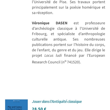
l’Université de Pise. Ses travaux portent
principalement sur la poésie homérique et
sa réception.
Véronique DASEN
est professeure
d’archéologie classique à l’Université de
Fribourg, et spécialiste d’anthropologie
culturelle antique. Ses nombreuses
publications portent sur l’histoire du corps,
de l’enfant, du genre et du jeu. Elle dirige le
projet
Locus ludi
financé par l’European
o
Research Council (n
741520).
Jouer dans l’Antiquité classique
28,50
€