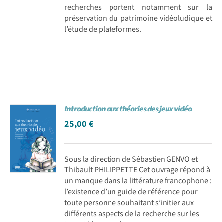
recherches portent notamment sur la
préservation du patrimoine vidéoludique et
l’étude de plateformes.
Introduction aux théories des jeux vidéo
25,00
€
Sous la direction de Sébastien GENVO et
Thibault PHILIPPETTE Cet ouvrage répond à
un manque dans la littérature francophone :
l’existence d’un guide de référence pour
toute personne souhaitant s’initier aux
différents aspects de la recherche sur les