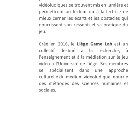
vidéoludiques se trouvent mis en lumière et
permettront au lecteur ou à la lectrice de
mieux cerner les écarts et les obstacles qui
nourrissent son ressenti et sa pratique du
jeu.
Créé en 2016, le
Liège Game Lab
est un
collectif destiné à la recherche, à
l'enseignement et à la médiation sur le jeu
vidéo à l’Université de Liège. Ses membres
se spécialisent dans une approche
culturelle du médium vidéoludique, nourrie
des méthodes des sciences humaines et
sociales.