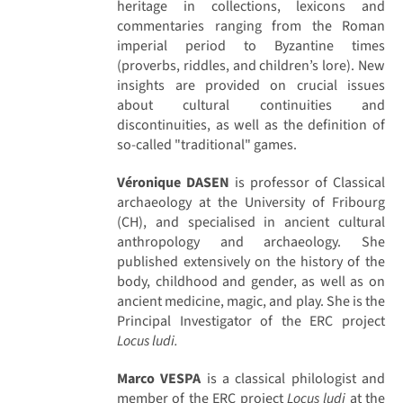
heritage in collections, lexicons and
commentaries ranging from the Roman
imperial period to Byzantine times
(proverbs, riddles, and children’s lore). New
insights are provided on crucial issues
about cultural continuities and
discontinuities, as well as the definition of
so-called "traditional" games.
Véronique DASEN
is professor of Classical
archaeology at the University of Fribourg
(CH), and specialised in ancient cultural
anthropology and archaeology. She
published extensively on the history of the
body, childhood and gender, as well as on
ancient medicine, magic, and play. She is the
Principal Investigator of the ERC project
Locus ludi.
Marco VESPA
is a classical philologist and
member of the ERC project
Locus ludi
at the