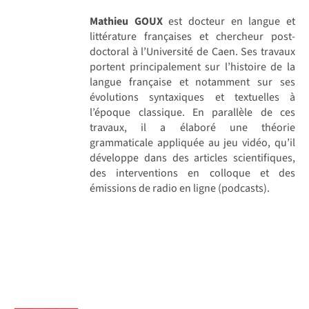
Mathieu GOUX
est docteur en langue et
littérature françaises et chercheur post-
doctoral à l’Université de Caen. Ses travaux
portent principalement sur l’histoire de la
langue française et notamment sur ses
évolutions syntaxiques et textuelles à
l’époque classique. En parallèle de ces
travaux, il a élaboré une théorie
grammaticale appliquée au jeu vidéo, qu’il
développe dans des articles scientifiques,
des interventions en colloque et des
émissions de radio en ligne (podcasts).