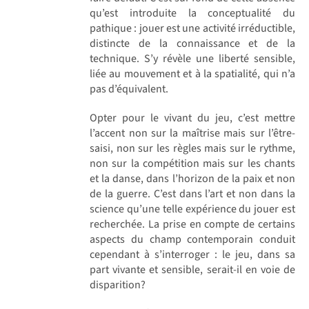
qu’est introduite la conceptualité du
pathique : jouer est une activité irréductible,
distincte de la connaissance et de la
technique. S’y révèle une liberté sensible,
liée au mouvement et à la spatialité, qui n’a
pas d’équivalent.
Opter pour le vivant du jeu, c’est mettre
l’accent non sur la maîtrise mais sur l’être-
saisi, non sur les règles mais sur le rythme,
non sur la compétition mais sur les chants
et la danse, dans l’horizon de la paix et non
de la guerre. C’est dans l’art et non dans la
science qu’une telle expérience du jouer est
recherchée. La prise en compte de certains
aspects du champ contemporain conduit
cependant à s’interroger : le jeu, dans sa
part vivante et sensible, serait-il en voie de
disparition?