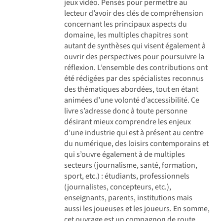
jeux vidéo. Pensés pour permettre au
lecteur d’avoir des clés de compréhension
concernant les principaux aspects du
domaine, les multiples chapitres sont
autant de synthèses qui visent également à
ouvrir des perspectives pour poursuivre la
réflexion. L’ensemble des contributions ont
été rédigées par des spécialistes reconnus
des thématiques abordées, tout en étant
animées d’une volonté d’accessibilité. Ce
livre s’adresse donc à toute personne
désirant mieux comprendre les enjeux
d’une industrie qui est à présent au centre
du numérique, des loisirs contemporains et
qui s’ouvre également à de multiples
secteurs (journalisme, santé, formation,
sport, etc.) : étudiants, professionnels
(journalistes, concepteurs, etc.),
enseignants, parents, institutions mais
aussi les joueuses et les joueurs. En somme,
cet ouvrage est un compagnon de route