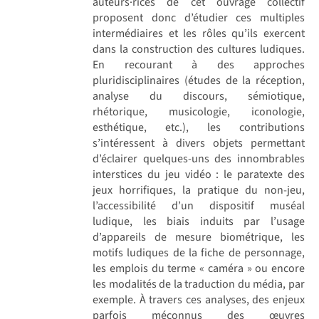
auteurs·rices de cet ouvrage collectif
proposent donc d’étudier ces multiples
intermédiaires et les rôles qu’ils exercent
dans la construction des cultures ludiques.
En recourant à des approches
pluridisciplinaires (études de la réception,
analyse du discours, sémiotique,
rhétorique, musicologie, iconologie,
esthétique, etc.), les contributions
s’intéressent à divers objets permettant
d’éclairer quelques-uns des innombrables
interstices du jeu vidéo : le paratexte des
jeux horrifiques, la pratique du non-jeu,
l’accessibilité d’un dispositif muséal
ludique, les biais induits par l’usage
d’appareils de mesure biométrique, les
motifs ludiques de la fiche de personnage,
les emplois du terme « caméra » ou encore
les modalités de la traduction du média, par
exemple. À travers ces analyses, des enjeux
parfois méconnus des œuvres