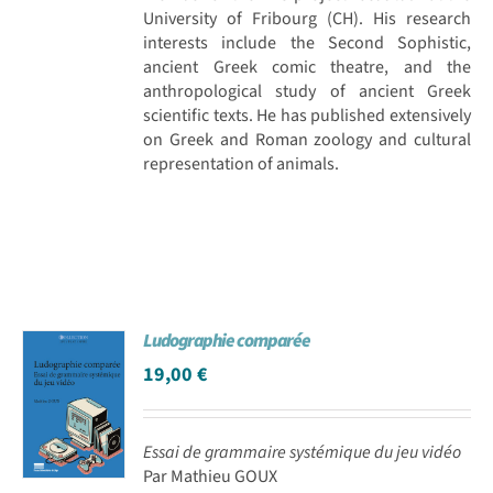
University of Fribourg (CH). His research
interests include the Second Sophistic,
ancient Greek comic theatre, and the
anthropological study of ancient Greek
scientific texts. He has published extensively
on Greek and Roman zoology and cultural
representation of animals.
Ludographie comparée
19,00
€
Essai de grammaire systémique du jeu vidéo
Par Mathieu GOUX