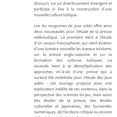
discours sur un divertissement émergent et
participe
in fine
à la construction d’une
nouvelle culture ludique.
Lire les magazines de jeux vidéo
offre ainsi
deux nouveautés pour l’étude de la presse
vidéoludique. La première tient à l’étude
d’un corpus francophone, qui vient éclairer
d’une lumière nouvelle les travaux existants
sur la presse anglo-saxonne et sur la
formation des cultures ludiques. La
seconde tient à la démultiplication des
approches vis-à-vis d’une presse qui a
surtout été mobilisée pour l’étude des jeux
vidéo : cet ouvrage propose ainsi une
exploration inédite de ses contenus, dans la
perspective des sciences du jeu, mais aussi
des études de la presse, des études
culturelles et japonaises, des humanités
numériques, de l’écriture critique ou encore