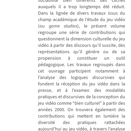
sociabilité bien différents des clichés
auxquels il a trop longtemps été réduit.
Dans la lignée de divers travaux issus du
champ académique de l’étude du jeu vidéo
(ou
game studies
), le présent volume
regroupe une série de contributions qui
questionnent la dimension culturelle du jeu
vidéo à partir des discours qu’il suscite, des
représentations qu’il génère ou de sa
propension à constituer un outil
pédagogique. Les travaux regroupés dans
cet ouvrage participent notamment à
l’analyse des logiques discursives qui
fondent la réception du jeu vidéo dans la
presse, et à l’examen des modalités
pratiques et discursives de la conception du
jeu vidéo comme “bien culturel” à partir des
années 2000. On trouvera également des
contributions qui mettent en lumière la
diversité des pratiques rattachées
aujourd’hui au jeu vidéo, à travers l’analyse