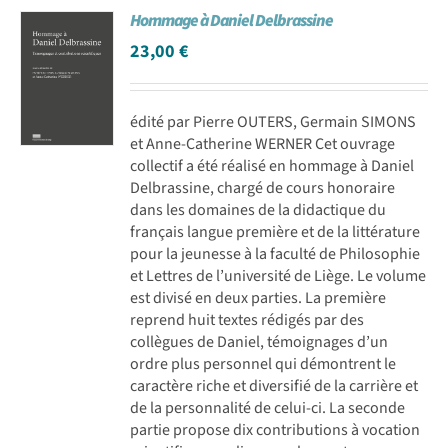
Hommage à Daniel Delbrassine
Achat en ligne
23,00
€
Panier WooCommerce
édité par Pierre OUTERS, Germain SIMONS
et Anne-Catherine WERNER Cet ouvrage
collectif a été réalisé en hommage à Daniel
Delbrassine, chargé de cours honoraire
dans les domaines de la didactique du
français langue première et de la littérature
pour la jeunesse à la faculté de Philosophie
et Lettres de l’université de Liège. Le volume
est divisé en deux parties. La première
reprend huit textes rédigés par des
collègues de Daniel, témoignages d’un
ordre plus personnel qui démontrent le
caractère riche et diversifié de la carrière et
de la personnalité de celui-ci. La seconde
partie propose dix contributions à vocation