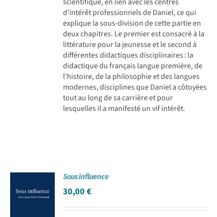
scientifique, en lien avec les centres
d’intérêt professionnels de Daniel, ce qui
explique la sous-division de cette partie en
deux chapitres. Le premier est consacré à la
littérature pour la jeunesse et le second à
différentes didactiques disciplinaires : la
didactique du français langue première, de
l’histoire, de la philosophie et des langues
modernes, disciplines que Daniel a côtoyées
tout au long de sa carrière et pour
lesquelles il a manifesté un vif intérêt.
Sous influence
30,00
€