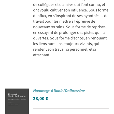
de collègues et d’ami·es qui l’ont connu, et
ont voulu cultiver son influence. Sous forme
d’influx, en s’inspirant de ses hypothèses de
travail pour les mettre à l’épreuve de
nouveaux terrains. Sous forme de reprises,
en essayant de prolonger des pistes qu’il a
ouvertes. Sous forme d’échos, en renouant
les liens humains, toujours vivants, qui
rendent son travail si personnel, et si
attachant.
Hommage à Daniel Delbrassine
23,00
€