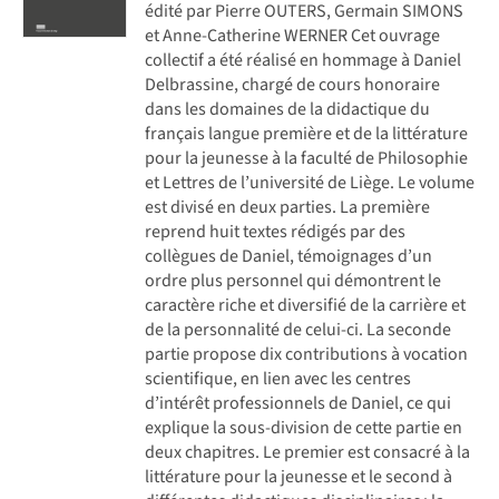
édité par Pierre OUTERS, Germain SIMONS
et Anne-Catherine WERNER Cet ouvrage
collectif a été réalisé en hommage à Daniel
Delbrassine, chargé de cours honoraire
dans les domaines de la didactique du
français langue première et de la littérature
pour la jeunesse à la faculté de Philosophie
et Lettres de l’université de Liège. Le volume
est divisé en deux parties. La première
reprend huit textes rédigés par des
collègues de Daniel, témoignages d’un
ordre plus personnel qui démontrent le
caractère riche et diversifié de la carrière et
de la personnalité de celui-ci. La seconde
partie propose dix contributions à vocation
scientifique, en lien avec les centres
d’intérêt professionnels de Daniel, ce qui
explique la sous-division de cette partie en
deux chapitres. Le premier est consacré à la
littérature pour la jeunesse et le second à