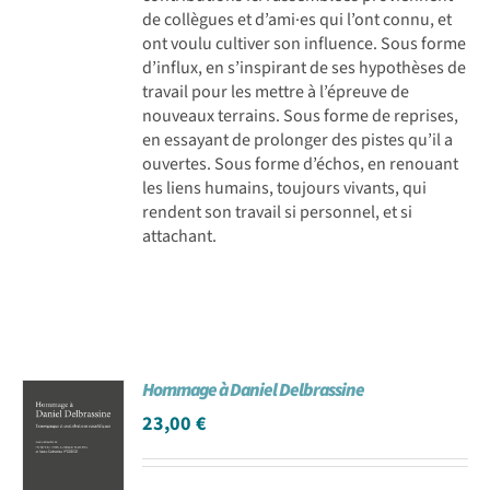
de collègues et d’ami·es qui l’ont connu, et
ont voulu cultiver son influence. Sous forme
d’influx, en s’inspirant de ses hypothèses de
travail pour les mettre à l’épreuve de
nouveaux terrains. Sous forme de reprises,
en essayant de prolonger des pistes qu’il a
ouvertes. Sous forme d’échos, en renouant
les liens humains, toujours vivants, qui
rendent son travail si personnel, et si
attachant.
Hommage à Daniel Delbrassine
23,00
€