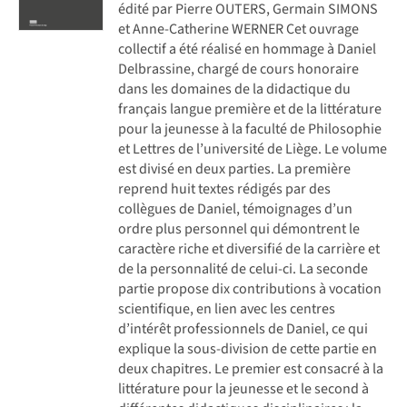
édité par Pierre OUTERS, Germain SIMONS
et Anne-Catherine WERNER Cet ouvrage
collectif a été réalisé en hommage à Daniel
Delbrassine, chargé de cours honoraire
dans les domaines de la didactique du
français langue première et de la littérature
pour la jeunesse à la faculté de Philosophie
et Lettres de l’université de Liège. Le volume
est divisé en deux parties. La première
reprend huit textes rédigés par des
collègues de Daniel, témoignages d’un
ordre plus personnel qui démontrent le
caractère riche et diversifié de la carrière et
de la personnalité de celui-ci. La seconde
partie propose dix contributions à vocation
scientifique, en lien avec les centres
d’intérêt professionnels de Daniel, ce qui
explique la sous-division de cette partie en
deux chapitres. Le premier est consacré à la
littérature pour la jeunesse et le second à