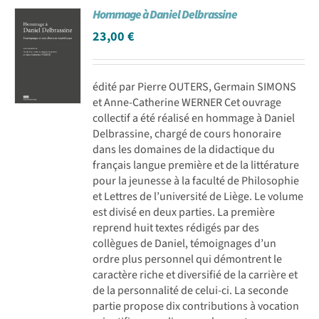
Hommage à Daniel Delbrassine
Achat en ligne
23,00
€
Panier WooCommerce
édité par Pierre OUTERS, Germain SIMONS
et Anne-Catherine WERNER Cet ouvrage
collectif a été réalisé en hommage à Daniel
Delbrassine, chargé de cours honoraire
dans les domaines de la didactique du
français langue première et de la littérature
pour la jeunesse à la faculté de Philosophie
et Lettres de l’université de Liège. Le volume
est divisé en deux parties. La première
reprend huit textes rédigés par des
collègues de Daniel, témoignages d’un
ordre plus personnel qui démontrent le
caractère riche et diversifié de la carrière et
de la personnalité de celui-ci. La seconde
partie propose dix contributions à vocation