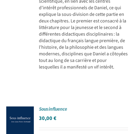
scientifique, en lien avec les centres
d’intérêt professionnels de Daniel, ce qui
explique la sous-division de cette partie en
deux chapitres. Le premier est consacré à la
littérature pour la jeunesse et le second à
différentes didactiques disciplinaires : la
didactique du français langue première, de
l’histoire, de la philosophie et des langues
modernes, disciplines que Daniel a côtoyées
tout au long de sa carrière et pour
lesquelles il a manifesté un vif intérêt.
Sous influence
30,00
€