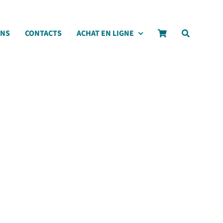
ONS
CONTACTS
ACHAT EN LIGNE