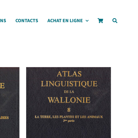
ONS
CONTACTS
ACHAT EN LIGNE