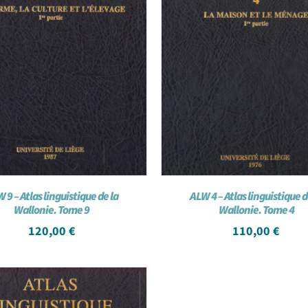
 9 – Atlas linguistique de la
ALW 4 – Atlas linguistique d
Wallonie. Tome 9
Wallonie. Tome 4
120,00
€
110,00
€