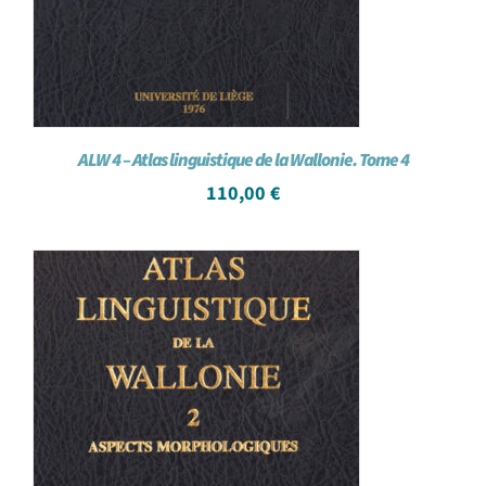
ALW 4 – Atlas linguistique de la Wallonie. Tome 4
110,00
€