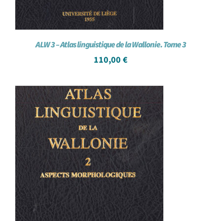
ALW 3 – Atlas linguistique de la Wallonie. Tome 3
110,00
€