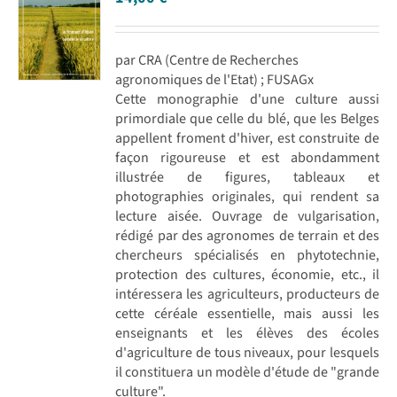
par CRA (Centre de Recherches
agronomiques de l'Etat) ; FUSAGx
Cette monographie d'une culture aussi
primordiale que celle du blé, que les Belges
appellent froment d'hiver, est construite de
façon rigoureuse et est abondamment
illustrée de figures, tableaux et
photographies originales, qui rendent sa
lecture aisée. Ouvrage de vulgarisation,
rédigé par des agronomes de terrain et des
chercheurs spécialisés en phytotechnie,
protection des cultures, économie, etc., il
intéressera les agriculteurs, producteurs de
cette céréale essentielle, mais aussi les
enseignants et les élèves des écoles
d'agriculture de tous niveaux, pour lesquels
il constituera un modèle d'étude de "grande
culture".