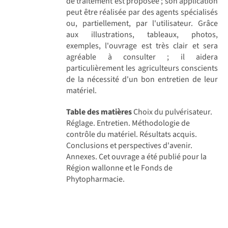
de traitement est proposée ; son application
peut être réalisée par des agents spécialisés
ou, partiellement, par l'utilisateur. Grâce
aux illustrations, tableaux, photos,
exemples, l'ouvrage est très clair et sera
agréable à consulter ; il aidera
particulièrement les agriculteurs conscients
de la nécessité d'un bon entretien de leur
matériel.
Table des matières
Choix du pulvérisateur.
Réglage. Entretien. Méthodologie de
contrôle du matériel. Résultats acquis.
Conclusions et perspectives d'avenir.
Annexes. Cet ouvrage a été publié pour la
Région wallonne et le Fonds de
Phytopharmacie.