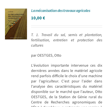
La mécanisation des travaux agricoles
10,00
€
T. 1. Travail du sol, semis et plantation,
fertilisation, entretien et protection des
cultures
par OESTGES, Otto
L'évolution importante intervenue ces dix
dernières années dans le matériel agricole
rend parfois difficile le choix d'une machine
par l'agriculteur. C'est pour l'aider dans
l'analyse des caractéristiques du matériel
disponible sur le marché que l'auteur, Otto
OESTGES, de la Station de Génie rural du
Centre de Recherches agronomiques de