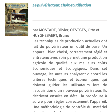
Le pulvérisateur. Choix et utilisation
Achat en ligne
Panier WooCommerce
par MOSTADE, Olivier, OESTGES, Otto et
HUYGHEBAERT, Bruno
Les techniques de production actuelles ont
fait du pulvérisateur un outil de base. Un
appareil bien choisi, correctement réglé et
entretenu avec soin permet une production
agricole de qualité aux meilleurs coûts
économiques et écologiques. Dans cet
ouvrage, les auteurs analysent d'abord les
critères techniques et économiques qui
doivent guider les utilisateurs lors de
l'acquisition d'un nouveau pulvérisateur. Ils
décrivent ensuite en détail la procédure à
suivre pour régler correctement l'appareil.
Une méthodologie de contrôle du matériel