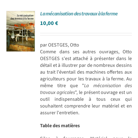
La mécanisation des travaux à la ferme
10,00
€
par OESTGES, Otto
Comme dans ses autres ouvrages, Otto
OESTGES s'est attaché à présenter dans le
détail et à illustrer par de nombreux dessins
au trait l'éventail des machines offertes aux
agriculteurs pour les travaux à la ferme. Au
même titre que "
La mécanisation des
travaux agricoles
", le présent ouvrage est un
outil indispensable à tous ceux qui
souhaitent comprendre leur matériel et en
assurer l'entretien.
Table des matières