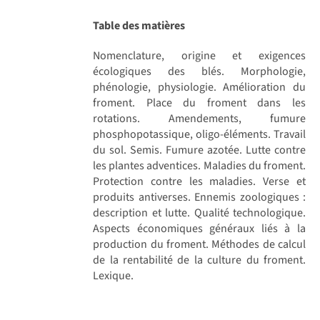
Table des matières
Nomenclature, origine et exigences
écologiques des blés. Morphologie,
phénologie, physiologie. Amélioration du
froment. Place du froment dans les
rotations. Amendements, fumure
phosphopotassique, oligo-éléments. Travail
du sol. Semis. Fumure azotée. Lutte contre
les plantes adventices. Maladies du froment.
Protection contre les maladies. Verse et
produits antiverses. Ennemis zoologiques :
description et lutte. Qualité technologique.
Aspects économiques généraux liés à la
production du froment. Méthodes de calcul
de la rentabilité de la culture du froment.
Lexique.