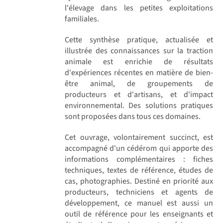
l'élevage dans les petites exploitations
familiales.
Cette synthèse pratique, actualisée et
illustrée des connaissances sur la traction
animale est enrichie de résultats
d'expériences récentes en matière de bien-
être animal, de groupements de
producteurs et d'artisans, et d'impact
environnemental. Des solutions pratiques
sont proposées dans tous ces domaines.
Cet ouvrage, volontairement succinct, est
accompagné d'un cédérom qui apporte des
informations complémentaires : fiches
techniques, textes de référence, études de
cas, photographies. Destiné en priorité aux
producteurs, techniciens et agents de
développement, ce manuel est aussi un
outil de référence pour les enseignants et