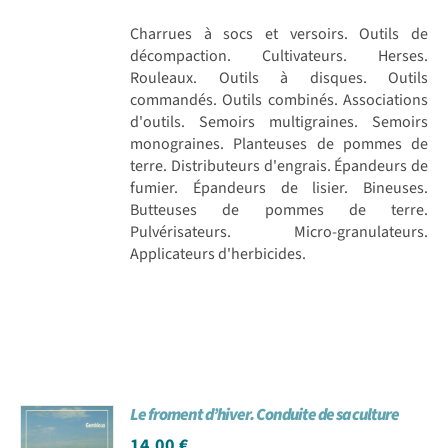
Charrues à socs et versoirs. Outils de
décompaction. Cultivateurs. Herses.
Rouleaux. Outils à disques. Outils
commandés. Outils combinés. Associations
d'outils. Semoirs multigraines. Semoirs
monograines. Planteuses de pommes de
terre. Distributeurs d'engrais. Épandeurs de
fumier. Épandeurs de lisier. Bineuses.
Butteuses de pommes de terre.
Pulvérisateurs. Micro-granulateurs.
Applicateurs d'herbicides.
Le froment d’hiver. Conduite de sa culture
14,00
€