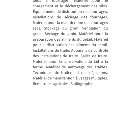
Silos à fourrages. Matériel pour le
chargement et le déchargement des silos.
Équipements de distribution des fourrages.
Installations de séchage des fourrages.
Matériel pour la manutention des fourrages
secs. Stockage du grain. Ventilation du
grain. Séchage du grain. Matériel pour la
préparation des aliments du bétail. Matériel
pour la distribution des aliments du bétail.
Installations de traite. Appareils de contrôle
des installations de traite. Salles de traite.
Matériel pour la conservation du lait à la
ferme. Matériel de nettoyage des étables.
Techniques de traitement des déjections.
Matériel de manutention à usages multiples.
Remorques agricoles. Bibliographie.