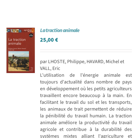
La traction animale
25,00
€
par LHOSTE, Philippe, HAVARD, Michel et
VALL, Eric
L'utilisation de l'énergie animale est
toujours d'actualité dans nombre de pays
en développement où les petits agriculteurs
travaillent encore beaucoup à la main. En
facilitant le travail du sol et les transports,
les animaux de trait permettent de réduire
la pénibilité du travail humain. La traction
animale améliore la productivité du travail
agricole et contribue à la durabilité des
systèmes mixtes alliant l'agriculture et