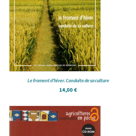
Le froment d’hiver. Conduite de sa culture
14,00
€