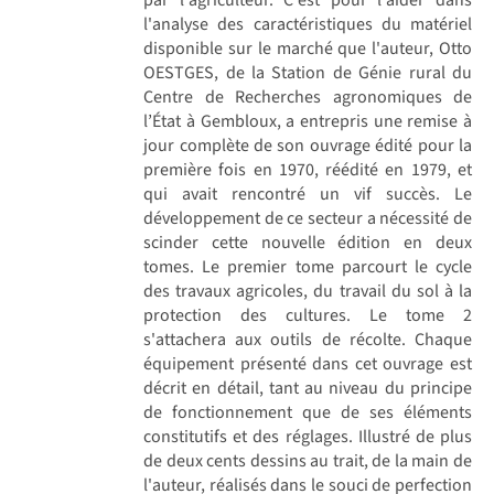
l'analyse des caractéristiques du matériel
disponible sur le marché que l'auteur, Otto
OESTGES, de la Station de Génie rural du
Centre de Recherches agronomiques de
l’État à Gembloux, a entrepris une remise à
jour complète de son ouvrage édité pour la
première fois en 1970, réédité en 1979, et
qui avait rencontré un vif succès. Le
développement de ce secteur a nécessité de
scinder cette nouvelle édition en deux
tomes. Le premier tome parcourt le cycle
des travaux agricoles, du travail du sol à la
protection des cultures. Le tome 2
s'attachera aux outils de récolte. Chaque
équipement présenté dans cet ouvrage est
décrit en détail, tant au niveau du principe
de fonctionnement que de ses éléments
constitutifs et des réglages. Illustré de plus
de deux cents dessins au trait, de la main de
l'auteur, réalisés dans le souci de perfection