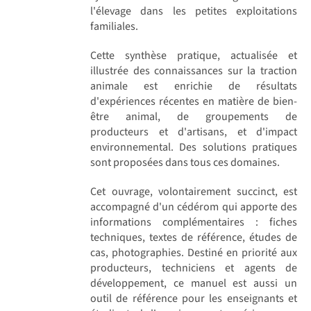
l'élevage dans les petites exploitations
familiales.
Cette synthèse pratique, actualisée et
illustrée des connaissances sur la traction
animale est enrichie de résultats
d'expériences récentes en matière de bien-
être animal, de groupements de
producteurs et d'artisans, et d'impact
environnemental. Des solutions pratiques
sont proposées dans tous ces domaines.
Cet ouvrage, volontairement succinct, est
accompagné d'un cédérom qui apporte des
informations complémentaires : fiches
techniques, textes de référence, études de
cas, photographies. Destiné en priorité aux
producteurs, techniciens et agents de
développement, ce manuel est aussi un
outil de référence pour les enseignants et