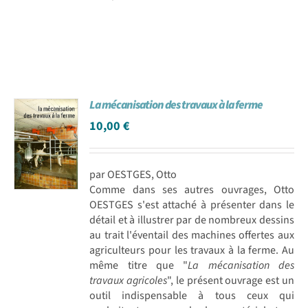
La mécanisation des travaux à la ferme
10,00
€
par OESTGES, Otto
Comme dans ses autres ouvrages, Otto
OESTGES s'est attaché à présenter dans le
détail et à illustrer par de nombreux dessins
au trait l'éventail des machines offertes aux
agriculteurs pour les travaux à la ferme. Au
même titre que "
La mécanisation des
travaux agricoles
", le présent ouvrage est un
outil indispensable à tous ceux qui