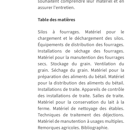
souhaitent comprendre leur matériel et en
assurer l'entretien.
Table des matières
Silos à fourrages. Matériel pour le
chargement et le déchargement des silos.
Équipements de distribution des fourrages.
Installations de séchage des fourrages.
Matériel pour la manutention des fourrages
secs. Stockage du grain. Ventilation du
grain. Séchage du grain. Matériel pour la
préparation des aliments du bétail. Matériel
pour la distribution des aliments du bétail.
Installations de traite. Appareils de contrôle
des installations de traite. Salles de traite.
Matériel pour la conservation du lait à la
ferme. Matériel de nettoyage des étables.
Techniques de traitement des déjections.
Matériel de manutention à usages multiples.
Remorques agricoles. Bibliographie.