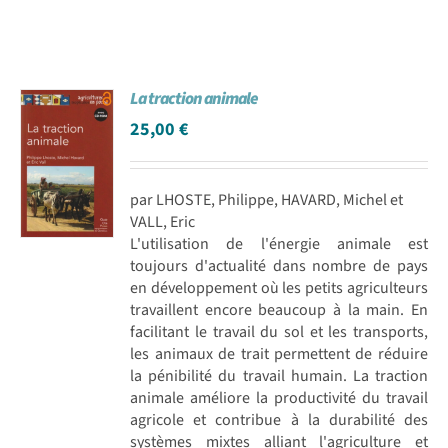
La traction animale
25,00
€
par LHOSTE, Philippe, HAVARD, Michel et
VALL, Eric
L'utilisation de l'énergie animale est
toujours d'actualité dans nombre de pays
en développement où les petits agriculteurs
travaillent encore beaucoup à la main. En
facilitant le travail du sol et les transports,
les animaux de trait permettent de réduire
la pénibilité du travail humain. La traction
animale améliore la productivité du travail
agricole et contribue à la durabilité des
systèmes mixtes alliant l'agriculture et