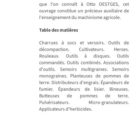
que l'on connaît à Otto OESTGES, cet
ouvrage constitue un précieux auxiliaire de
l'enseignement du machinisme agricole.
Table des matières
Charrues à socs et versoirs. Outils de
décompaction. Cultivateurs. Herses.
Rouleaux. Outils à disques. Outils
commandés. Outils combinés. Associations
d'outils. Semoirs multigraines. Semoirs
monograines. Planteuses de pommes de
terre. Distributeurs d'engrais. Épandeurs de
fumier. Épandeurs de lisier. Bineuses.
Butteuses de pommes de terre.
Pulvérisateurs. Micro-granulateurs.
Applicateurs d'herbicides.