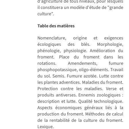
d'agriculture de tous niveaux, pour lesquels
il constituera un modèle d'étude de "grande
culture".
Table des matières
Nomenclature, origine et exigences
écologiques des blés. Morphologie,
phénologie, physiologie. Amélioration du
froment. Place du froment dans les
rotations. Amendements, fumure
phosphopotassique, oligo-éléments. Travail
du sol. Semis. Fumure azotée. Lutte contre
les plantes adventices. Maladies du froment.
Protection contre les maladies. Verse et
produits antiverses. Ennemis zoologiques :
description et lutte. Qualité technologique.
Aspects économiques généraux liés à la
production du froment. Méthodes de calcul
de la rentabilité de la culture du froment.
Lexique.