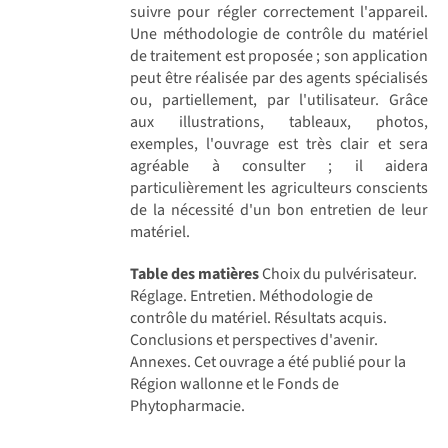
suivre pour régler correctement l'appareil.
Une méthodologie de contrôle du matériel
de traitement est proposée ; son application
peut être réalisée par des agents spécialisés
ou, partiellement, par l'utilisateur. Grâce
aux illustrations, tableaux, photos,
exemples, l'ouvrage est très clair et sera
agréable à consulter ; il aidera
particulièrement les agriculteurs conscients
de la nécessité d'un bon entretien de leur
matériel.
Table des matières
Choix du pulvérisateur.
Réglage. Entretien. Méthodologie de
contrôle du matériel. Résultats acquis.
Conclusions et perspectives d'avenir.
Annexes. Cet ouvrage a été publié pour la
Région wallonne et le Fonds de
Phytopharmacie.