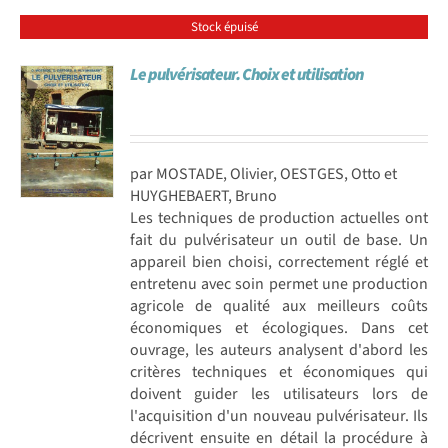
Stock épuisé
Le pulvérisateur. Choix et utilisation
par MOSTADE, Olivier, OESTGES, Otto et
HUYGHEBAERT, Bruno
Les techniques de production actuelles ont
fait du pulvérisateur un outil de base. Un
appareil bien choisi, correctement réglé et
entretenu avec soin permet une production
agricole de qualité aux meilleurs coûts
économiques et écologiques. Dans cet
ouvrage, les auteurs analysent d'abord les
critères techniques et économiques qui
doivent guider les utilisateurs lors de
l'acquisition d'un nouveau pulvérisateur. Ils
décrivent ensuite en détail la procédure à