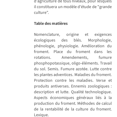
d'agriculture de tous niveaux, pour lesquels
il constituera un modèle d'étude de "grande
culture".
Table des matières
Nomenclature, origine et exigences
écologiques des blés. Morphologie,
phénologie, physiologie. Amélioration du
froment. Place du froment dans les
rotations. Amendements, fumure
phosphopotassique, oligo-éléments. Travail
du sol. Semis. Fumure azotée. Lutte contre
les plantes adventices. Maladies du froment.
Protection contre les maladies. Verse et
produits antiverses. Ennemis zoologiques :
description et lutte. Qualité technologique.
Aspects économiques généraux liés à la
production du froment. Méthodes de calcul
de la rentabilité de la culture du froment.
Lexique.