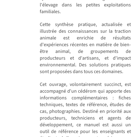
l'élevage dans les petites exploitations
familiales.
Cette synthèse pratique, actualisée et
illustrée des connaissances sur la traction
animale est enrichie de résultats
d'expériences récentes en matière de bien-
être animal, de groupements de
producteurs et d'artisans, et d'impact
environnemental. Des solutions pratiques
sont proposées dans tous ces domaines.
Cet ouvrage, volontairement succinct, est
accompagné d'un cédérom qui apporte des
informations complémentaires : fiches
techniques, textes de référence, études de
cas, photographies. Destiné en priorité aux
producteurs, techniciens et agents de
développement, ce manuel est aussi un
outil de référence pour les enseignants et