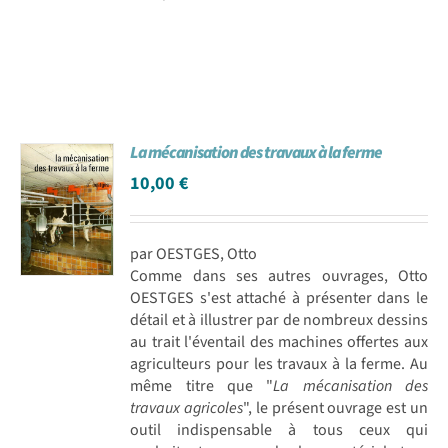
La mécanisation des travaux à la ferme
10,00
€
par OESTGES, Otto
Comme dans ses autres ouvrages, Otto
OESTGES s'est attaché à présenter dans le
détail et à illustrer par de nombreux dessins
au trait l'éventail des machines offertes aux
agriculteurs pour les travaux à la ferme. Au
même titre que "
La mécanisation des
travaux agricoles
", le présent ouvrage est un
outil indispensable à tous ceux qui