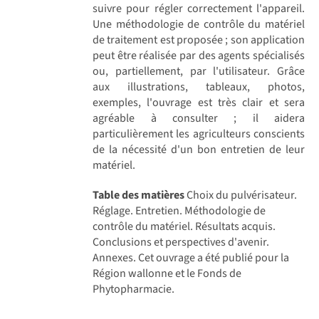
suivre pour régler correctement l'appareil.
Une méthodologie de contrôle du matériel
de traitement est proposée ; son application
peut être réalisée par des agents spécialisés
ou, partiellement, par l'utilisateur. Grâce
aux illustrations, tableaux, photos,
exemples, l'ouvrage est très clair et sera
agréable à consulter ; il aidera
particulièrement les agriculteurs conscients
de la nécessité d'un bon entretien de leur
matériel.
Table des matières
Choix du pulvérisateur.
Réglage. Entretien. Méthodologie de
contrôle du matériel. Résultats acquis.
Conclusions et perspectives d'avenir.
Annexes. Cet ouvrage a été publié pour la
Région wallonne et le Fonds de
Phytopharmacie.