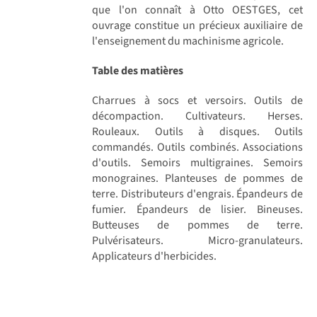
que l'on connaît à Otto OESTGES, cet
ouvrage constitue un précieux auxiliaire de
l'enseignement du machinisme agricole.
Table des matières
Charrues à socs et versoirs. Outils de
décompaction. Cultivateurs. Herses.
Rouleaux. Outils à disques. Outils
commandés. Outils combinés. Associations
d'outils. Semoirs multigraines. Semoirs
monograines. Planteuses de pommes de
terre. Distributeurs d'engrais. Épandeurs de
fumier. Épandeurs de lisier. Bineuses.
Butteuses de pommes de terre.
Pulvérisateurs. Micro-granulateurs.
Applicateurs d'herbicides.