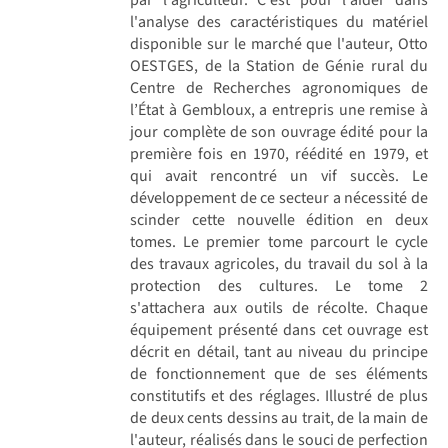
l'analyse des caractéristiques du matériel
disponible sur le marché que l'auteur, Otto
OESTGES, de la Station de Génie rural du
Centre de Recherches agronomiques de
l’État à Gembloux, a entrepris une remise à
jour complète de son ouvrage édité pour la
première fois en 1970, réédité en 1979, et
qui avait rencontré un vif succès. Le
développement de ce secteur a nécessité de
scinder cette nouvelle édition en deux
tomes. Le premier tome parcourt le cycle
des travaux agricoles, du travail du sol à la
protection des cultures. Le tome 2
s'attachera aux outils de récolte. Chaque
équipement présenté dans cet ouvrage est
décrit en détail, tant au niveau du principe
de fonctionnement que de ses éléments
constitutifs et des réglages. Illustré de plus
de deux cents dessins au trait, de la main de
l'auteur, réalisés dans le souci de perfection