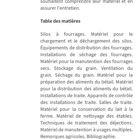
souhaitent comprendre leur matériel et en
assurer l'entretien.
Table des matières
Silos à fourrages. Matériel pour le
chargement et le déchargement des silos.
Équipements de distribution des fourrages.
Installations de séchage des fourrages.
Matériel pour la manutention des fourrages
secs. Stockage du grain. Ventilation du
grain. Séchage du grain. Matériel pour la
préparation des aliments du bétail. Matériel
pour la distribution des aliments du bétail.
Installations de traite. Appareils de contrôle
des installations de traite. Salles de traite.
Matériel pour la conservation du lait à la
ferme. Matériel de nettoyage des étables.
Techniques de traitement des déjections.
Matériel de manutention à usages multiples.
Remorques agricoles. Bibliographie.