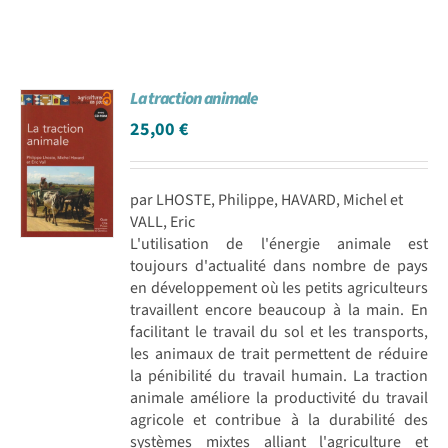
La traction animale
25,00
€
par LHOSTE, Philippe, HAVARD, Michel et
VALL, Eric
L'utilisation de l'énergie animale est
toujours d'actualité dans nombre de pays
en développement où les petits agriculteurs
travaillent encore beaucoup à la main. En
facilitant le travail du sol et les transports,
les animaux de trait permettent de réduire
la pénibilité du travail humain. La traction
animale améliore la productivité du travail
agricole et contribue à la durabilité des
systèmes mixtes alliant l'agriculture et