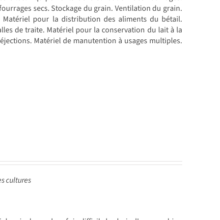
fourrages secs. Stockage du grain. Ventilation du grain.
Matériel pour la distribution des aliments du bétail.
alles de traite. Matériel pour la conservation du lait à la
éjections. Matériel de manutention à usages multiples.
es cultures