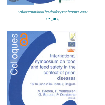
3rd International feed safety conference 2009
12,00
€