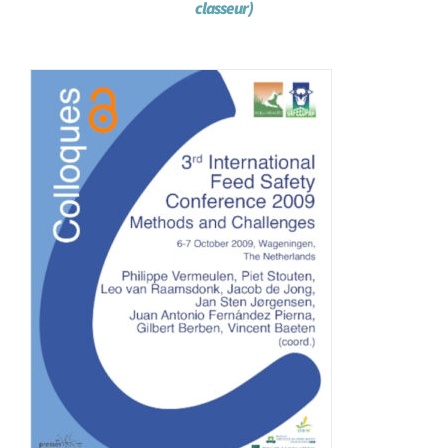
classeur)