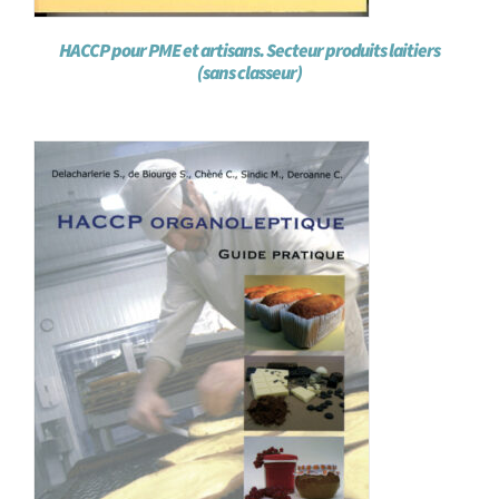
HACCP pour PME et artisans. Secteur produits laitiers
(sans classeur)