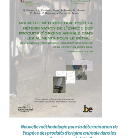
Achat en ligne
Panier WooCommerce
Nouvelle méthodologie pour la détermination de
l’espèce des produits d’origine animale dans les