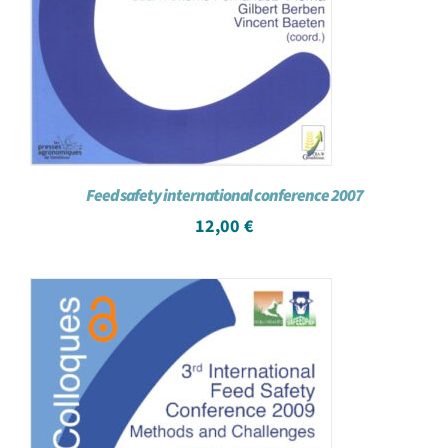
Feed safety international conference 2007
12,00
€