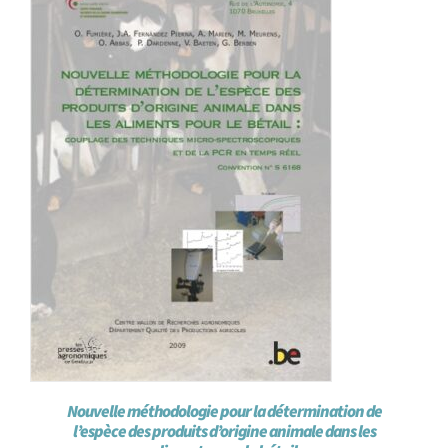
Achat en ligne
Panier WooCommerce
Nouvelle méthodologie pour la détermination de
l’espèce des produits d’origine animale dans les