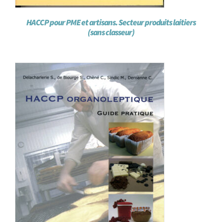
HACCP pour PME et artisans. Secteur produits laitiers
(sans classeur)