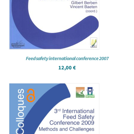
Feed safety international conference 2007
12,00
€