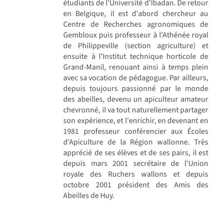
étudiants de l'Université d'Ibadan. De retour
en Belgique, il est d'abord chercheur au
Centre de Recherches agronomiques de
Gembloux puis professeur à l'Athénée royal
de Philippeville (section agriculture) et
ensuite à l'Institut technique horticole de
Grand-Manil, renouant ainsi à temps plein
avec sa vocation de pédagogue. Par ailleurs,
depuis toujours passionné par le monde
des abeilles, devenu un apiculteur amateur
chevronné, il va tout naturellement partager
son expérience, et l'enrichir, en devenant en
1981 professeur conférencier aux Écoles
d'Apiculture de la Région wallonne. Très
apprécié de ses élèves et de ses pairs, il est
depuis mars 2001 secrétaire de l'Union
royale des Ruchers wallons et depuis
octobre 2001 président des Amis des
Abeilles de Huy.