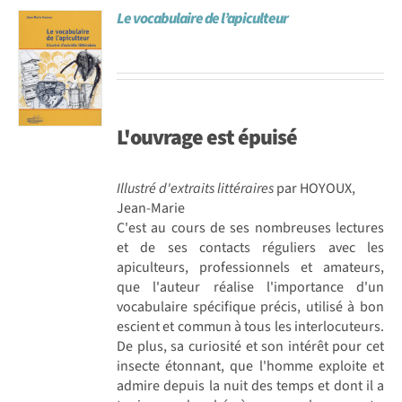
Le vocabulaire de l’apiculteur
Achat en ligne
Panier WooCommerce
L'ouvrage est
épuisé
Illustré d'extraits littéraires
par HOYOUX,
Jean-Marie
C'est au cours de ses nombreuses lectures
et de ses contacts réguliers avec les
apiculteurs, professionnels et amateurs,
que l'auteur réalise l'importance d'un
vocabulaire spécifique précis, utilisé à bon
escient et commun à tous les interlocuteurs.
De plus, sa curiosité et son intérêt pour cet
insecte étonnant, que l'homme exploite et
admire depuis la nuit des temps et dont il a