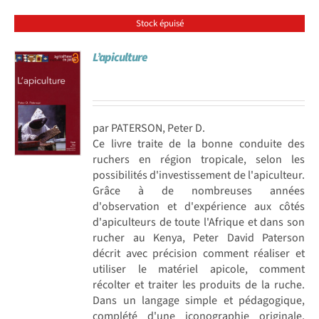
Stock épuisé
L’apiculture
par PATERSON, Peter D.
Ce livre traite de la bonne conduite des
ruchers en région tropicale, selon les
possibilités d'investissement de l'apiculteur.
Grâce à de nombreuses années
d'observation et d'expérience aux côtés
d'apiculteurs de toute l'Afrique et dans son
rucher au Kenya, Peter David Paterson
décrit avec précision comment réaliser et
utiliser le matériel apicole, comment
récolter et traiter les produits de la ruche.
Dans un langage simple et pédagogique,
complété d'une iconographie originale,