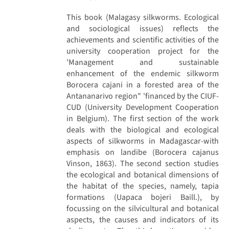
This book (Malagasy silkworms. Ecological
and sociological issues) reflects the
achievements and scientific activities of the
university cooperation project for the
'Management and sustainable
enhancement of the endemic silkworm
Borocera cajani in a forested area of the
Antananarivo region" 'financed by the CIUF-
CUD (University Development Cooperation
in Belgium). The first section of the work
deals with the biological and ecological
aspects of silkworms in Madagascar-with
emphasis on landibe (Borocera cajanus
Vinson, 1863). The second section studies
the ecological and botanical dimensions of
the habitat of the species, namely, tapia
formations (Uapaca bojeri Baill.), by
focussing on the silvicultural and botanical
aspects, the causes and indicators of its