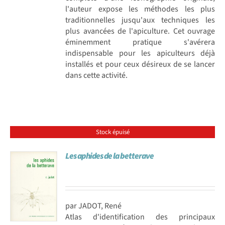
l'auteur expose les méthodes les plus
traditionnelles jusqu'aux techniques les
plus avancées de l'apiculture. Cet ouvrage
éminemment pratique s'avérera
indispensable pour les apiculteurs déjà
installés et pour ceux désireux de se lancer
dans cette activité.
Stock épuisé
Les aphides de la betterave
par JADOT, René
Atlas d'identification des principaux