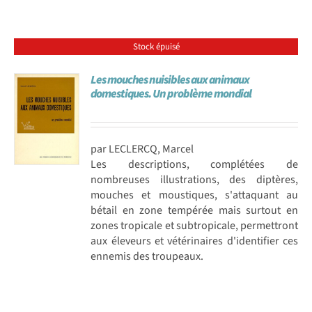
Stock épuisé
Les mouches nuisibles aux animaux
domestiques. Un problème mondial
par LECLERCQ, Marcel
Les descriptions, complétées de
nombreuses illustrations, des diptères,
mouches et moustiques, s'attaquant au
bétail en zone tempérée mais surtout en
zones tropicale et subtropicale, permettront
aux éleveurs et vétérinaires d'identifier ces
ennemis des troupeaux.