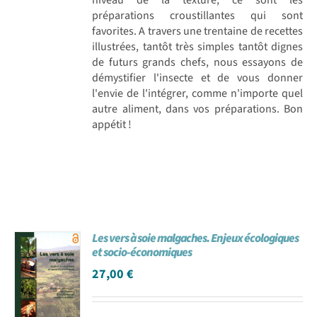
préparations croustillantes qui sont
favorites. A travers une trentaine de recettes
illustrées, tantôt très simples tantôt dignes
de futurs grands chefs, nous essayons de
démystifier l'insecte et de vous donner
l'envie de l'intégrer, comme n'importe quel
autre aliment, dans vos préparations. Bon
appétit !
Les vers à soie malgaches. Enjeux écologiques
et socio-économiques
27,00
€