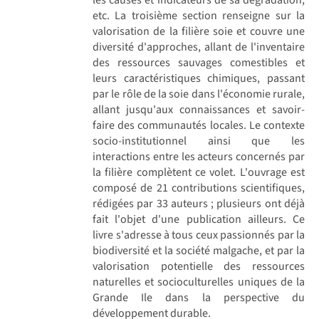
etc. La troisième section renseigne sur la
valorisation de la filière soie et couvre une
diversité d'approches, allant de l'inventaire
des ressources sauvages comestibles et
leurs caractéristiques chimiques, passant
par le rôle de la soie dans l'économie rurale,
allant jusqu'aux connaissances et savoir-
faire des communautés locales. Le contexte
socio-institutionnel ainsi que les
interactions entre les acteurs concernés par
la filière complètent ce volet. L'ouvrage est
composé de 21 contributions scientifiques,
rédigées par 33 auteurs ; plusieurs ont déjà
fait l'objet d'une publication ailleurs. Ce
livre s'adresse à tous ceux passionnés par la
biodiversité et la société malgache, et par la
valorisation potentielle des ressources
naturelles et socioculturelles uniques de la
Grande Ile dans la perspective du
développement durable.