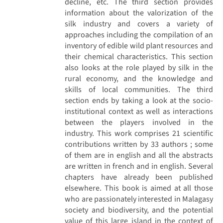
decline, etc. The third section provides
information about the valorization of the
silk industry and covers a variety of
approaches including the compilation of an
inventory of edible wild plant resources and
their chemical characteristics. This section
also looks at the role played by silk in the
rural economy, and the knowledge and
skills of local communities. The third
section ends by taking a look at the socio-
institutional context as well as interactions
between the players involved in the
industry. This work comprises 21 scientific
contributions written by 33 authors ; some
of them are in english and all the abstracts
are written in french and in english. Several
chapters have already been published
elsewhere. This book is aimed at all those
who are passionately interested in Malagasy
society and biodiversity, and the potential
value of this large island in the context of