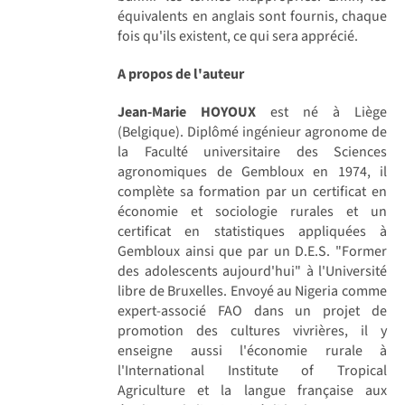
équivalents en anglais sont fournis, chaque
fois qu'ils existent, ce qui sera apprécié.
A propos de l'auteur
Jean-Marie HOYOUX
est né à Liège
(Belgique). Diplômé ingénieur agronome de
la Faculté universitaire des Sciences
agronomiques de Gembloux en 1974, il
complète sa formation par un certificat en
économie et sociologie rurales et un
certificat en statistiques appliquées à
Gembloux ainsi que par un D.E.S. "Former
des adolescents aujourd'hui" à l'Université
libre de Bruxelles. Envoyé au Nigeria comme
expert-associé FAO dans un projet de
promotion des cultures vivrières, il y
enseigne aussi l'économie rurale à
l'International Institute of Tropical
Agriculture et la langue française aux