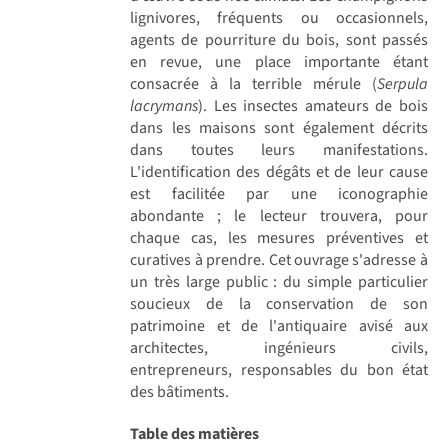
lignivores, fréquents ou occasionnels,
agents de pourriture du bois, sont passés
en revue, une place importante étant
consacrée à la terrible mérule (
Serpula
lacrymans
). Les insectes amateurs de bois
dans les maisons sont également décrits
dans toutes leurs manifestations.
L'identification des dégâts et de leur cause
est facilitée par une iconographie
abondante ; le lecteur trouvera, pour
chaque cas, les mesures préventives et
curatives à prendre. Cet ouvrage s'adresse à
un très large public : du simple particulier
soucieux de la conservation de son
patrimoine et de l'antiquaire avisé aux
architectes, ingénieurs civils,
entrepreneurs, responsables du bon état
des bâtiments.
Table des matières