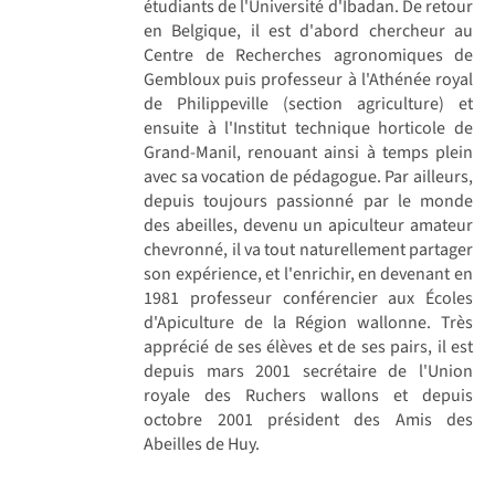
étudiants de l'Université d'Ibadan. De retour
en Belgique, il est d'abord chercheur au
Centre de Recherches agronomiques de
Gembloux puis professeur à l'Athénée royal
de Philippeville (section agriculture) et
ensuite à l'Institut technique horticole de
Grand-Manil, renouant ainsi à temps plein
avec sa vocation de pédagogue. Par ailleurs,
depuis toujours passionné par le monde
des abeilles, devenu un apiculteur amateur
chevronné, il va tout naturellement partager
son expérience, et l'enrichir, en devenant en
1981 professeur conférencier aux Écoles
d'Apiculture de la Région wallonne. Très
apprécié de ses élèves et de ses pairs, il est
depuis mars 2001 secrétaire de l'Union
royale des Ruchers wallons et depuis
octobre 2001 président des Amis des
Abeilles de Huy.