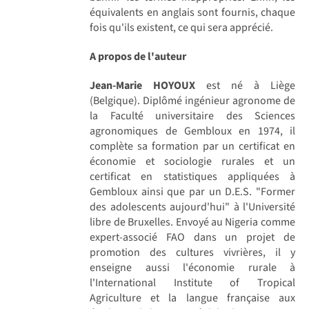
équivalents en anglais sont fournis, chaque
fois qu'ils existent, ce qui sera apprécié.
A propos de l'auteur
Jean-Marie HOYOUX
est né à Liège
(Belgique). Diplômé ingénieur agronome de
la Faculté universitaire des Sciences
agronomiques de Gembloux en 1974, il
complète sa formation par un certificat en
économie et sociologie rurales et un
certificat en statistiques appliquées à
Gembloux ainsi que par un D.E.S. "Former
des adolescents aujourd'hui" à l'Université
libre de Bruxelles. Envoyé au Nigeria comme
expert-associé FAO dans un projet de
promotion des cultures vivrières, il y
enseigne aussi l'économie rurale à
l'International Institute of Tropical
Agriculture et la langue française aux