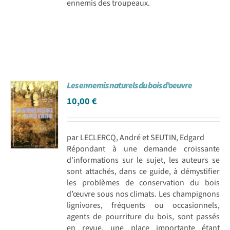
ennemis des troupeaux.
Les ennemis naturels du bois d’oeuvre
10,00
€
par LECLERCQ, André et SEUTIN, Edgard
Répondant à une demande croissante
d'informations sur le sujet, les auteurs se
sont attachés, dans ce guide, à démystifier
les problèmes de conservation du bois
d’œuvre sous nos climats. Les champignons
lignivores, fréquents ou occasionnels,
agents de pourriture du bois, sont passés
en revue, une place importante étant