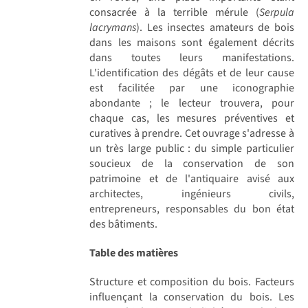
consacrée à la terrible mérule (
Serpula
lacrymans
). Les insectes amateurs de bois
dans les maisons sont également décrits
dans toutes leurs manifestations.
L'identification des dégâts et de leur cause
est facilitée par une iconographie
abondante ; le lecteur trouvera, pour
chaque cas, les mesures préventives et
curatives à prendre. Cet ouvrage s'adresse à
un très large public : du simple particulier
soucieux de la conservation de son
patrimoine et de l'antiquaire avisé aux
architectes, ingénieurs civils,
entrepreneurs, responsables du bon état
des bâtiments.
Table des matières
Structure et composition du bois. Facteurs
influençant la conservation du bois. Les