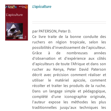
L’apiculture
par PATERSON, Peter D.
Ce livre traite de la bonne conduite des
ruchers en région tropicale, selon les
possibilités d'investissement de l'apiculteur.
Grâce à de nombreuses années
d'observation et d'expérience aux côtés
d'apiculteurs de toute l'Afrique et dans son
rucher au Kenya, Peter David Paterson
décrit avec précision comment réaliser et
utiliser le matériel apicole, comment
récolter et traiter les produits de la ruche.
Dans un langage simple et pédagogique,
complété d'une iconographie originale,
l'auteur expose les méthodes les plus
traditionnelles jusqu'aux techniques les