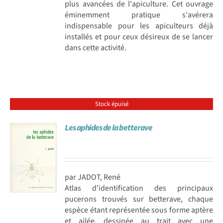
plus avancées de l'apiculture. Cet ouvrage
éminemment pratique s'avérera
indispensable pour les apiculteurs déjà
installés et pour ceux désireux de se lancer
dans cette activité.
Stock épuisé
Les aphides de la betterave
par JADOT, René
Atlas d'identification des principaux
pucerons trouvés sur betterave, chaque
espèce étant représentée sous forme aptère
et ailée, dessinée au trait avec une