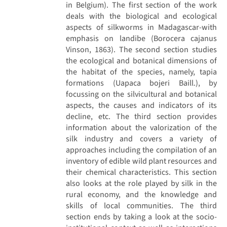
in Belgium). The first section of the work
deals with the biological and ecological
aspects of silkworms in Madagascar-with
emphasis on landibe (Borocera cajanus
Vinson, 1863). The second section studies
the ecological and botanical dimensions of
the habitat of the species, namely, tapia
formations (Uapaca bojeri Baill.), by
focussing on the silvicultural and botanical
aspects, the causes and indicators of its
decline, etc. The third section provides
information about the valorization of the
silk industry and covers a variety of
approaches including the compilation of an
inventory of edible wild plant resources and
their chemical characteristics. This section
also looks at the role played by silk in the
rural economy, and the knowledge and
skills of local communities. The third
section ends by taking a look at the socio-