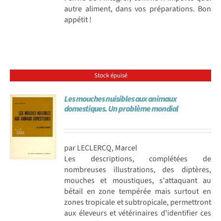
autre aliment, dans vos préparations. Bon
appétit !
Stock épuisé
Les mouches nuisibles aux animaux
domestiques. Un problème mondial
par LECLERCQ, Marcel
Les descriptions, complétées de
nombreuses illustrations, des diptères,
mouches et moustiques, s'attaquant au
bétail en zone tempérée mais surtout en
zones tropicale et subtropicale, permettront
aux éleveurs et vétérinaires d'identifier ces