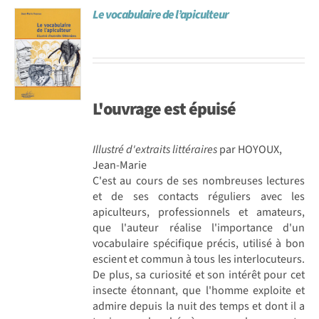
Le vocabulaire de l’apiculteur
Achat en ligne
Panier WooCommerce
L'ouvrage est
épuisé
Illustré d'extraits littéraires
par HOYOUX,
Jean-Marie
C'est au cours de ses nombreuses lectures
et de ses contacts réguliers avec les
apiculteurs, professionnels et amateurs,
que l'auteur réalise l'importance d'un
vocabulaire spécifique précis, utilisé à bon
escient et commun à tous les interlocuteurs.
De plus, sa curiosité et son intérêt pour cet
insecte étonnant, que l'homme exploite et
admire depuis la nuit des temps et dont il a