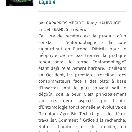
13,00
€
par CAPARROS MEGIDO, Rudy, HAUBRUGE,
Eric et FRANCIS, Frédéric
Ce livre de recettes est le produit d'un
constat : l'entomophagie a la cote
aujourd'hui en Europe. Difficile pour le
néophyte de ne pas trouver la pratique
repoussante, le terme "entomophagie"
étant déjà relativement barbare. D'ailleurs
en Occident, les premières réactions des
consommateurs face à des plats à base
d'insectes sont le plus souvent soit le
dégoût, soit la peur. C'est principalement
sur ces deux aspects que l'Unité
d'Entomologie fonctionnelle et évolutive de
Gembloux Agro-Bio Tech (ULg) a décidé de
travailler. Comment ? Grâce à la recherche.
Notre laboratoire est le premier, en