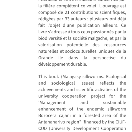
la filière complètent ce volet. L'ouvrage est
composé de 21 contributions scientifiques,
rédigées par 33 auteurs ; plusieurs ont déjà
fait l'objet d'une publication ailleurs. Ce
livre s'adresse à tous ceux passionnés par la
biodiversité et la société malgache, et par la
valorisation potentielle des ressources
naturelles et socioculturelles uniques de la
Grande Ile dans la perspective du
développement durable.
This book (Malagasy silkworms. Ecological
and sociological issues) reflects the
achievements and scientific activities of the
university cooperation project for the
'Management and sustainable
enhancement of the endemic silkworm
Borocera cajani in a forested area of the
Antananarivo region" 'financed by the CIUF-
CUD (University Development Cooperation