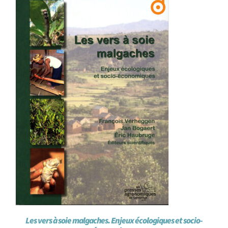
Les vers à soie malgaches. Enjeux écologiques et socio-