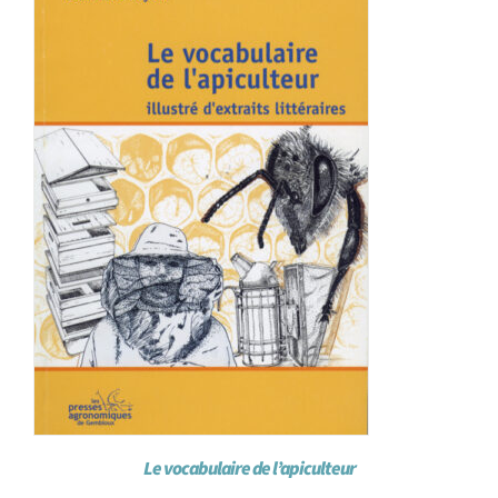
Achat en ligne
Panier WooCommerce
Le vocabulaire de l’apiculteur