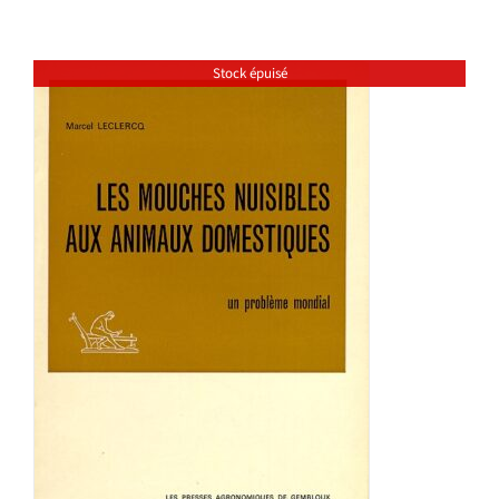
Stock épuisé