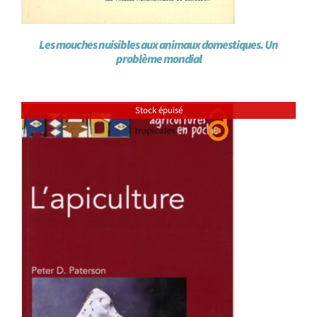
Les mouches nuisibles aux animaux domestiques. Un
problème mondial
Stock épuisé