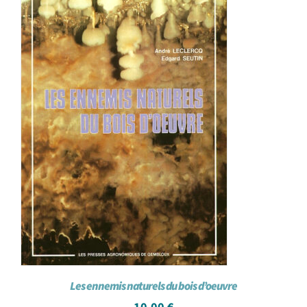
Les ennemis naturels du bois d’oeuvre