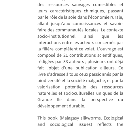
des ressources sauvages comestibles et
leurs caractéristiques chimiques, passant
par le rôle de la soie dans l'économie rurale,
allant jusqu'aux connaissances et savoir-
faire des communautés locales. Le contexte
socio-institutionnel ainsi que les
interactions entre les acteurs concernés par
la filière complètent ce volet. L'ouvrage est
composé de 21 contributions scientifiques,
rédigées par 33 auteurs ; plusieurs ont déjà
fait l'objet d'une publication ailleurs. Ce
livre s'adresse à tous ceux passionnés par la
biodiversité et la société malgache, et par la
valorisation potentielle des ressources
naturelles et socioculturelles uniques de la
Grande Ile dans la perspective du
développement durable.
This book (Malagasy silkworms. Ecological
and sociological issues) reflects the