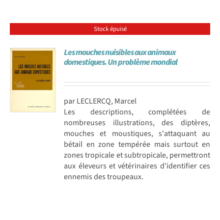
Stock épuisé
Les mouches nuisibles aux animaux
domestiques. Un problème mondial
par LECLERCQ, Marcel
Les descriptions, complétées de
nombreuses illustrations, des diptères,
mouches et moustiques, s'attaquant au
bétail en zone tempérée mais surtout en
zones tropicale et subtropicale, permettront
aux éleveurs et vétérinaires d'identifier ces
ennemis des troupeaux.