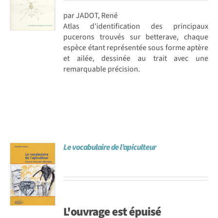
par JADOT, René
Atlas d'identification des principaux
pucerons trouvés sur betterave, chaque
espèce étant représentée sous forme aptère
et ailée, dessinée au trait avec une
remarquable précision.
Le vocabulaire de l’apiculteur
L'ouvrage est
épuisé