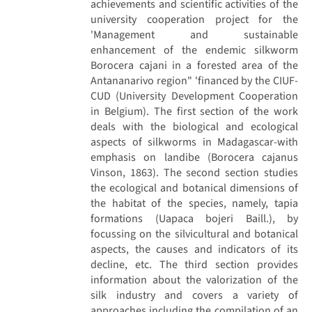
achievements and scientific activities of the
university cooperation project for the
'Management and sustainable
enhancement of the endemic silkworm
Borocera cajani in a forested area of the
Antananarivo region" 'financed by the CIUF-
CUD (University Development Cooperation
in Belgium). The first section of the work
deals with the biological and ecological
aspects of silkworms in Madagascar-with
emphasis on landibe (Borocera cajanus
Vinson, 1863). The second section studies
the ecological and botanical dimensions of
the habitat of the species, namely, tapia
formations (Uapaca bojeri Baill.), by
focussing on the silvicultural and botanical
aspects, the causes and indicators of its
decline, etc. The third section provides
information about the valorization of the
silk industry and covers a variety of
approaches including the compilation of an