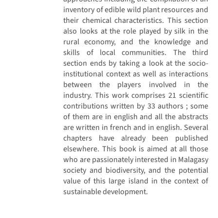
inventory of edible wild plant resources and
their chemical characteristics. This section
also looks at the role played by silk in the
rural economy, and the knowledge and
skills of local communities. The third
section ends by taking a look at the socio-
institutional context as well as interactions
between the players involved in the
industry. This work comprises 21 scientific
contributions written by 33 authors ; some
of them are in english and all the abstracts
are written in french and in english. Several
chapters have already been published
elsewhere. This book is aimed at all those
who are passionately interested in Malagasy
society and biodiversity, and the potential
value of this large island in the context of
sustainable development.