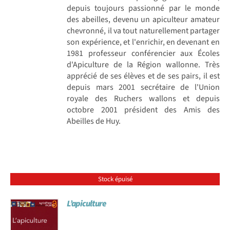
depuis toujours passionné par le monde
des abeilles, devenu un apiculteur amateur
chevronné, il va tout naturellement partager
son expérience, et l'enrichir, en devenant en
1981 professeur conférencier aux Écoles
d'Apiculture de la Région wallonne. Très
apprécié de ses élèves et de ses pairs, il est
depuis mars 2001 secrétaire de l'Union
royale des Ruchers wallons et depuis
octobre 2001 président des Amis des
Abeilles de Huy.
Stock épuisé
L’apiculture