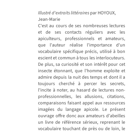
Illustré d'extraits littéraires
par HOYOUX,
Jean-Marie
C'est au cours de ses nombreuses lectures
et de ses contacts réguliers avec les
apiculteurs, professionnels et amateurs,
que l'auteur réalise l'importance d'un
vocabulaire spécifique précis, utilisé à bon
escient et commun à tous les interlocuteurs.
De plus, sa curiosité et son intérêt pour cet
insecte étonnant, que l'homme exploite et
admire depuis la nuit des temps et dont il a
toujours cherché à percer les secrets,
l'incite à noter, au hasard de lectures non-
professionnelles, les allusions, citations,
comparaisons faisant appel aux ressources
imagées du langage apicole. Le présent
ouvrage offre donc aux amateurs d'abeilles
un livre de référence sérieux, reprenant le
vocabulaire touchant de près ou de loin, le