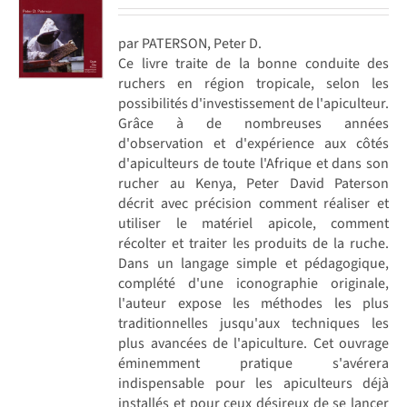
par PATERSON, Peter D.
Ce livre traite de la bonne conduite des
ruchers en région tropicale, selon les
possibilités d'investissement de l'apiculteur.
Grâce à de nombreuses années
d'observation et d'expérience aux côtés
d'apiculteurs de toute l'Afrique et dans son
rucher au Kenya, Peter David Paterson
décrit avec précision comment réaliser et
utiliser le matériel apicole, comment
récolter et traiter les produits de la ruche.
Dans un langage simple et pédagogique,
complété d'une iconographie originale,
l'auteur expose les méthodes les plus
traditionnelles jusqu'aux techniques les
plus avancées de l'apiculture. Cet ouvrage
éminemment pratique s'avérera
indispensable pour les apiculteurs déjà
installés et pour ceux désireux de se lancer