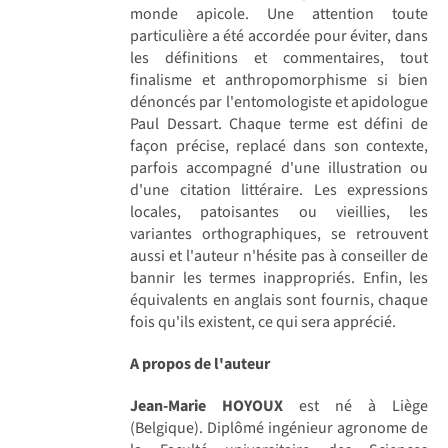
monde apicole. Une attention toute
particulière a été accordée pour éviter, dans
les définitions et commentaires, tout
finalisme et anthropomorphisme si bien
dénoncés par l'entomologiste et apidologue
Paul Dessart. Chaque terme est défini de
façon précise, replacé dans son contexte,
parfois accompagné d'une illustration ou
d'une citation littéraire. Les expressions
locales, patoisantes ou vieillies, les
variantes orthographiques, se retrouvent
aussi et l'auteur n'hésite pas à conseiller de
bannir les termes inappropriés. Enfin, les
équivalents en anglais sont fournis, chaque
fois qu'ils existent, ce qui sera apprécié.
A propos de l'auteur
Jean-Marie HOYOUX
est né à Liège
(Belgique). Diplômé ingénieur agronome de