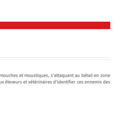
 mouches et moustiques, s'attaquant au bétail en zone
x éleveurs et vétérinaires d'identifier ces ennemis des