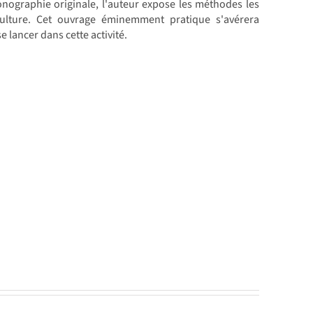
nographie originale, l'auteur expose les méthodes les
iculture. Cet ouvrage éminemment pratique s'avérera
e lancer dans cette activité.