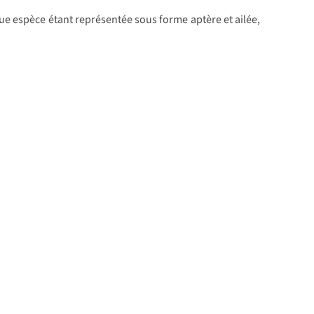
que espèce étant représentée sous forme aptère et ailée,