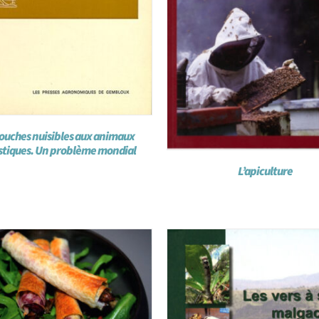
ouches nuisibles aux animaux
tiques. Un problème mondial
L’apiculture