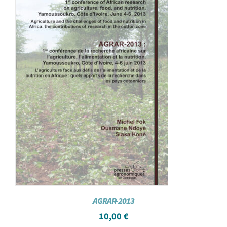
AGRAR-2013
10,00
€