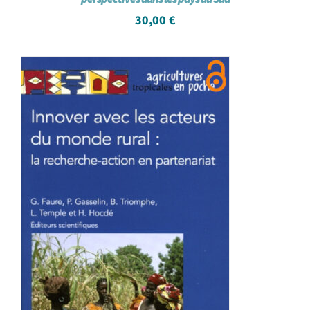
30,00
€