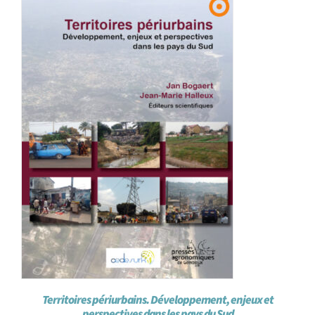
Achat en ligne
Panier WooCommerce
Territoires périurbains. Développement, enjeux et
perspectives dans les pays du Sud