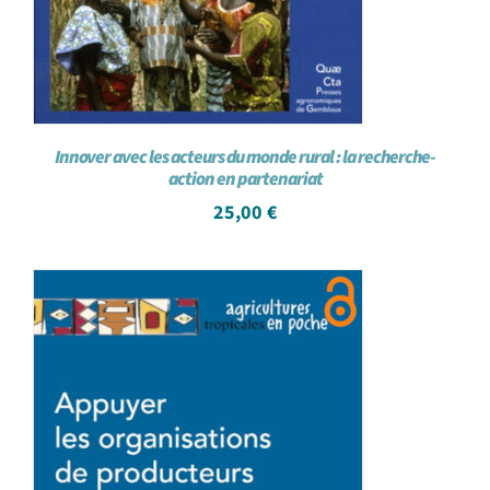
Innover avec les acteurs du monde rural : la recherche-
action en partenariat
25,00
€