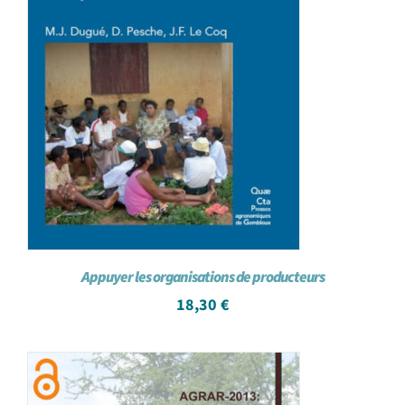
Appuyer les organisations de producteurs
18,30
€