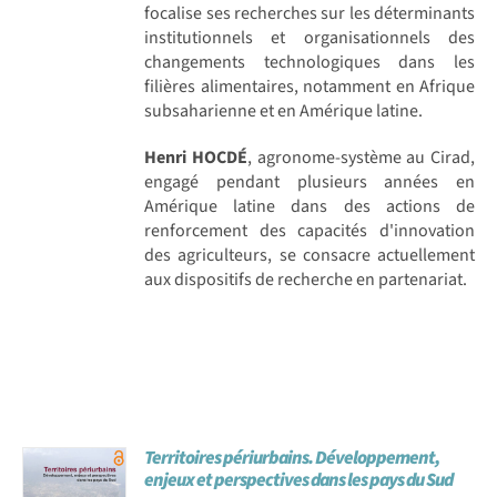
focalise ses recherches sur les déterminants
institutionnels et organisationnels des
changements technologiques dans les
filières alimentaires, notamment en Afrique
subsaharienne et en Amérique latine.
Henri HOCDÉ
, agronome-système au Cirad,
engagé pendant plusieurs années en
Amérique latine dans des actions de
renforcement des capacités d'innovation
des agriculteurs, se consacre actuellement
aux dispositifs de recherche en partenariat.
Territoires périurbains. Développement,
enjeux et perspectives dans les pays du Sud