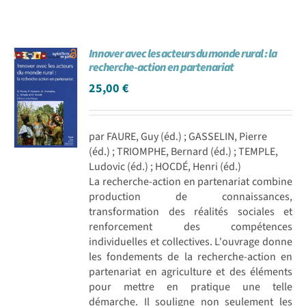
Innover avec les acteurs du monde rural : la
recherche-action en partenariat
25,00
€
par FAURE, Guy (éd.) ; GASSELIN, Pierre
(éd.) ; TRIOMPHE, Bernard (éd.) ; TEMPLE,
Ludovic (éd.) ; HOCDÉ, Henri (éd.)
La recherche-action en partenariat combine
production de connaissances,
transformation des réalités sociales et
renforcement des compétences
individuelles et collectives. L'ouvrage donne
les fondements de la recherche-action en
partenariat en agriculture et des éléments
pour mettre en pratique une telle
démarche. Il souligne non seulement les