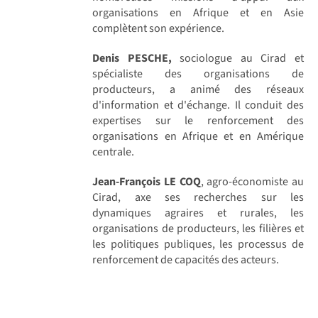
organisations en Afrique et en Asie
complètent son expérience.
Denis PESCHE,
sociologue au Cirad et
spécialiste des organisations de
producteurs, a animé des réseaux
d'information et d'échange. Il conduit des
expertises sur le renforcement des
organisations en Afrique et en Amérique
centrale.
Jean-François LE COQ
, agro-économiste au
Cirad, axe ses recherches sur les
dynamiques agraires et rurales, les
organisations de producteurs, les filières et
les politiques publiques, les processus de
renforcement de capacités des acteurs.