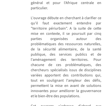
général et pour l'Afrique centrale en
particulier.
L'ouvrage débute en cherchant à clarifier ce
qu'il faut exactement entendre par
"territoire périurbain". A la suite de cette
mise en contexte, il se poursuit par cinq
parties organisées autour des
problématiques des ressources naturelles,
de la sécurité alimentaire, de la santé
publique, des services publics et de
l'aménagement des territoires. Pour
chacune de ces problématiques, des
chercheurs spécialisés issus de disciplines
variées apportent des contributions qui,
tout en soulignant l'ampleur des défis,
permettent la mise en avant de solutions
innovantes pour améliorer la gouvernance
et le bien-être des populations.
Cet ouvrage s'adresse d'abord aux