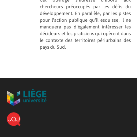
chercheurs préoccupés par les défis du
développement. En parallèle, par les pistes
pour l'action publique qu'il esquisse, il ne
manquera pas d'également intéresser les
décideurs et les praticiens qui opèrent dans
le contexte des territoires périurbains des
pays du Sud.