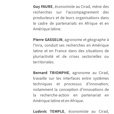
Guy FAURE
, économiste au Cirad, mène des
recherches sur l'accompagnement des
producteurs et de leurs organisations dans
le cadre de partenariats en Afrique et en
Amérique latine.
Pierre GASSELIN
, agronome et géographe à
l'Inra, conduit ses recherches en Amérique
latine et en France dans des situations de
pluriactivité et de crises sectorielles ou
territoriales.
Bernard TRIOMPHE
, agronome au Cirad,
travaille sur les interfaces entre systèmes
techniques et processus d'innovation,
notamment la conception d'innovations de
la recherche-action en partenariat en
Amérique latine et en Afrique.
Ludovic TEMPLE
, économiste au Cirad,