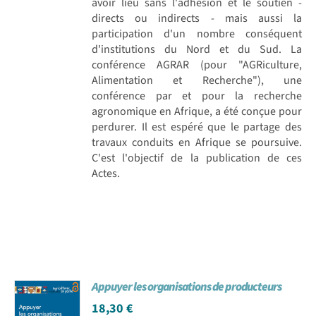
avoir lieu sans l'adhésion et le soutien -
directs ou indirects - mais aussi la
participation d'un nombre conséquent
d'institutions du Nord et du Sud. La
conférence AGRAR (pour "AGRiculture,
Alimentation et Recherche"), une
conférence par et pour la recherche
agronomique en Afrique, a été conçue pour
perdurer. Il est espéré que le partage des
travaux conduits en Afrique se poursuive.
C'est l'objectif de la publication de ces
Actes.
Appuyer les organisations de producteurs
18,30
€