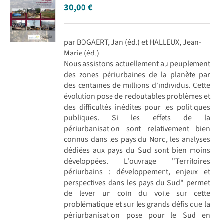
30,00
€
par BOGAERT, Jan (éd.) et HALLEUX, Jean-
Marie (éd.)
Nous assistons actuellement au peuplement
des zones périurbaines de la planète par
des centaines de millions d'individus. Cette
évolution pose de redoutables problèmes et
des difficultés inédites pour les politiques
publiques. Si les effets de la
périurbanisation sont relativement bien
connus dans les pays du Nord, les analyses
dédiées aux pays du Sud sont bien moins
développées. L'ouvrage "Territoires
périurbains : développement, enjeux et
perspectives dans les pays du Sud" permet
de lever un coin du voile sur cette
problématique et sur les grands défis que la
périurbanisation pose pour le Sud en