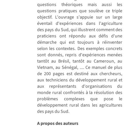
questions théoriques mais aussi les
questions pratiques que soulève ce triple
objectif. L'ouvrage s'appuie sur un large
éventail d'expériences dans l'agriculture
des pays du Sud, qui illustrent comment des
praticiens ont répondu aux défis d'une
démarche qui est toujours à réinventer
selon les contextes. Des exemples concrets
sont donnés, repris d'expériences menées
tantôt au Brésil, tantôt au Cameroun, au
Vietnam, au Sénégal, .... Ce manuel de plus
de 200 pages est destiné aux chercheurs,
aux techniciens du développement rural et
aux représentants d'organisations du
monde rural confrontés à la résolution des
problèmes complexes que pose le
développement rural dans les agricultures
des pays du Sud.
A propos des auteurs