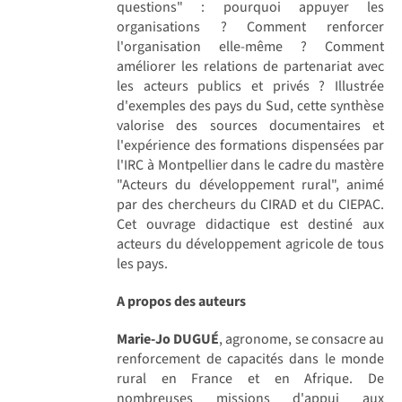
questions" : pourquoi appuyer les
organisations ? Comment renforcer
l'organisation elle-même ? Comment
améliorer les relations de partenariat avec
les acteurs publics et privés ? Illustrée
d'exemples des pays du Sud, cette synthèse
valorise des sources documentaires et
l'expérience des formations dispensées par
l'IRC à Montpellier dans le cadre du mastère
"Acteurs du développement rural", animé
par des chercheurs du CIRAD et du CIEPAC.
Cet ouvrage didactique est destiné aux
acteurs du développement agricole de tous
les pays.
A propos des auteurs
Marie-Jo DUGUÉ
, agronome, se consacre au
renforcement de capacités dans le monde
rural en France et en Afrique. De
nombreuses missions d'appui aux