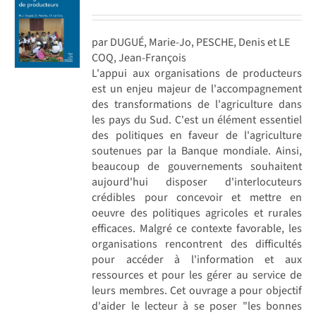
par DUGUÉ, Marie-Jo, PESCHE, Denis et LE
COQ, Jean-François
L'appui aux organisations de producteurs
est un enjeu majeur de l'accompagnement
des transformations de l'agriculture dans
les pays du Sud. C'est un élément essentiel
des politiques en faveur de l'agriculture
soutenues par la Banque mondiale. Ainsi,
beaucoup de gouvernements souhaitent
aujourd'hui disposer d'interlocuteurs
crédibles pour concevoir et mettre en
oeuvre des politiques agricoles et rurales
efficaces. Malgré ce contexte favorable, les
organisations rencontrent des difficultés
pour accéder à l'information et aux
ressources et pour les gérer au service de
leurs membres. Cet ouvrage a pour objectif
d'aider le lecteur à se poser "les bonnes